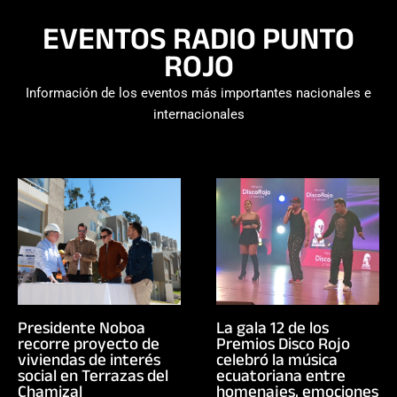
EVENTOS RADIO PUNTO
ROJO
Información de los eventos más importantes nacionales e
internacionales
Presidente Noboa
La gala 12 de los
recorre proyecto de
Premios Disco Rojo
viviendas de interés
celebró la música
social en Terrazas del
ecuatoriana entre
Chamizal
homenajes, emociones