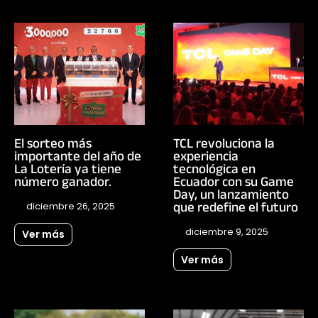
El sorteo más
TCL revoluciona la
importante del año de
experiencia
La Lotería ya tiene
tecnológica en
número ganador.
Ecuador con su Game
Day, un lanzamiento
que redefine el futuro
diciembre 26, 2025
diciembre 9, 2025
Ver más
Ver más