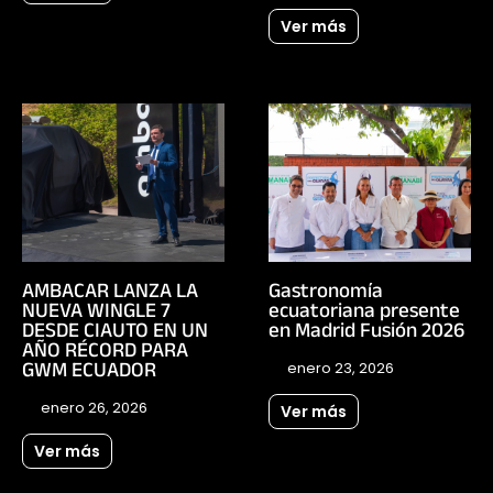
Ver más
AMBACAR LANZA LA
Gastronomía
NUEVA WINGLE 7
ecuatoriana presente
DESDE CIAUTO EN UN
en Madrid Fusión 2026
AÑO RÉCORD PARA
GWM ECUADOR
enero 23, 2026
enero 26, 2026
Ver más
Ver más