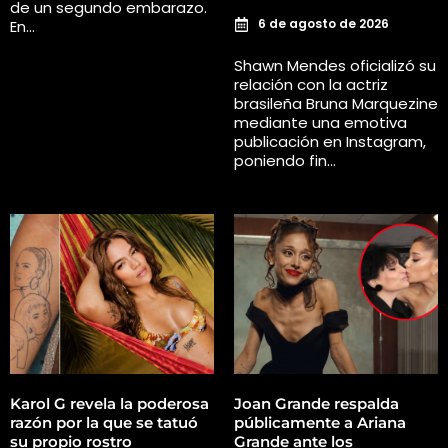
de un segundo embarazo.
6 de agosto de 2026
En…
Shawn Mendes oficializó su
relación con la actriz
brasileña Bruna Marquezine
mediante una emotiva
publicación en Instagram,
poniendo fin…
Karol G revela la poderosa
Joan Grande respalda
razón por la que se tatuó
públicamente a Ariana
su propio rostro
Grande ante los