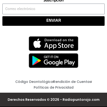
Suscripción
Correo
electrónico
ENVIAR
Código Deontológico
Rendición de Cuentas
Políticas de Privacidad
Derechos Reservados © 2026 - Radiopuntorojo.com