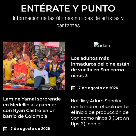
ENTÉRATE Y PUNTO
Información de las últimas noticias de artistas y
cantantes
Los adultos más
inmaduros del cine están
de vuelta en Son como
niños 3
7 de agosto de 2026
Lamine Yamal sorprende
Netflix y Adam Sandler
en Medellín al aparecer
confirmaron oficialmente
con Ryan Castro en un
el inicio de producción de
barrio de Colombia
Son como niños 3 (Grown
Ups 3), con el…
7 de agosto de 2026