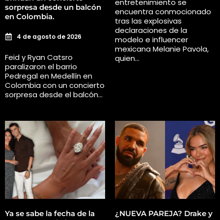
entretenimiento se
sorpresa desde un balcón
encuentra conmocionado
en Colombia.
tras las explosivas
declaraciones de la
4 de agosto de 2026
modelo e influencer
mexicana Melanie Pavola,
Feid y Ryan Catsro
quien…
paralizaron el barrio
Pedregal en Medellín en
Colombia con un concierto
sorpresa desde el balcón…
Ya se sabe la fecha de la
¿NUEVA PAREJA? Drake y