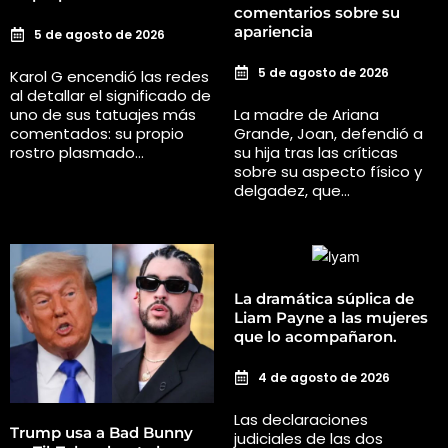
comentarios sobre su
apariencia
5 de agosto de 2026
5 de agosto de 2026
Karol G encendió las redes
al detallar el significado de
uno de sus tatuajes más
La madre de Ariana
comentados: su propio
Grande, Joan, defendió a
rostro plasmado…
su hija tras las críticas
sobre su aspecto físico y
delgadez, que…
La dramática súplica de
Liam Payne a las mujeres
que lo acompañaron.
4 de agosto de 2026
Las declaraciones
Trump usa a Bad Bunny
judiciales de las dos