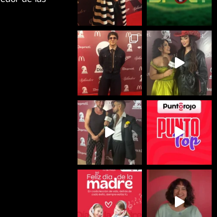
dedor de las