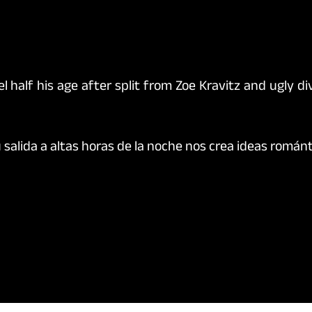
 salida a altas horas de la noche nos crea ideas románt