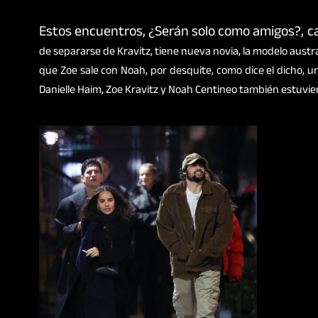
Estos encuentros, ¿Serán solo como amigos?, c
de separarse de Kravitz, tiene nueva novia, la modelo austr
que Zoe sale con Noah, por desquite, como dice el dicho, 
Danielle Haim, Zoe Kravitz y Noah Centineo también estuvier