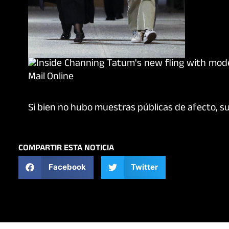
Si bien no hubo muestras públicas de afecto, su
COMPARTIR ESTA NOTICIA
Facebook
Twitter