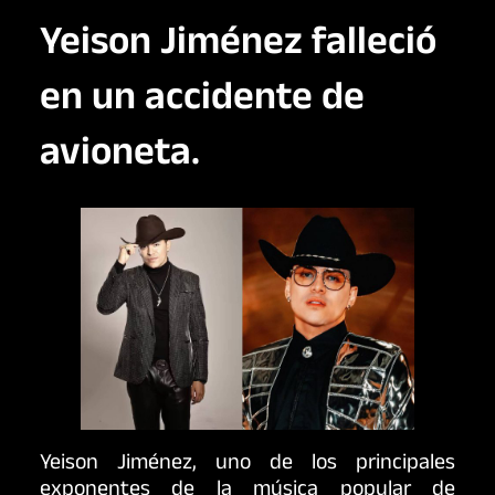
Yeison Jiménez falleció
en un accidente de
avioneta.
Yeison Jiménez, uno de los principales
exponentes de la música popular de