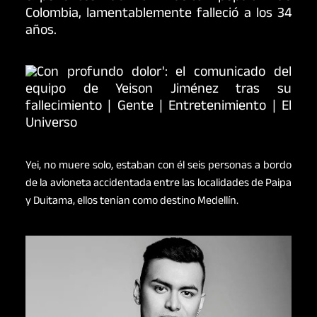
Colombia, lamentablemente falleció a los 34
años.
Yei, no muere solo, estaban con él seis personas a bordo
de la avioneta accidentada entre las localidades de Paipa
y Duitama, ellos tenían como destino Medellín.