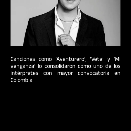
Canciones como ‘Aventurero’, ‘Vete’ y ‘Mi
venganza’ lo consolidaron como uno de los
intérpretes con mayor convocatoria en
Colombia.