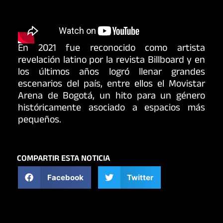
En 2021 fue reconocido como artista
revelación latino por la revista Billboard y en
los últimos años logró llenar grandes
escenarios del país, entre ellos el Movistar
Arena de Bogotá, un hito para un género
históricamente asociado a espacios más
pequeños.
COMPARTIR ESTA NOTICIA
Facebook
Twitter