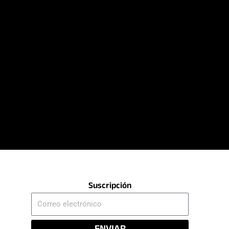
Suscripción
Correo
electrónico