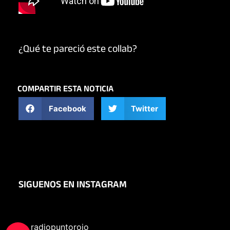
¿Qué te pareció este collab?
COMPARTIR ESTA NOTICIA
Facebook
Twitter
SIGUENOS EN INSTAGRAM
radiopuntorojo