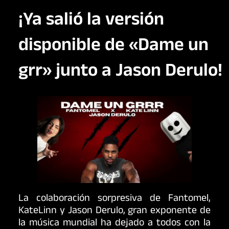
¡Ya salió la versión
disponible de «Dame un
grr» junto a Jason Derulo!
La colaboración sorpresiva de Fantomel,
KateLinn y Jason Derulo, gran exponente de
la música mundial ha dejado a todos con la