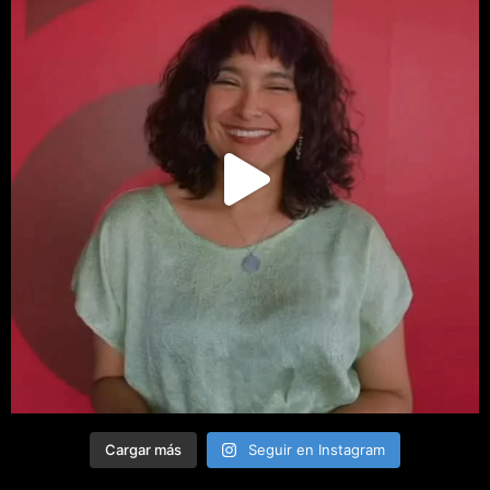
Cargar más
Seguir en Instagram