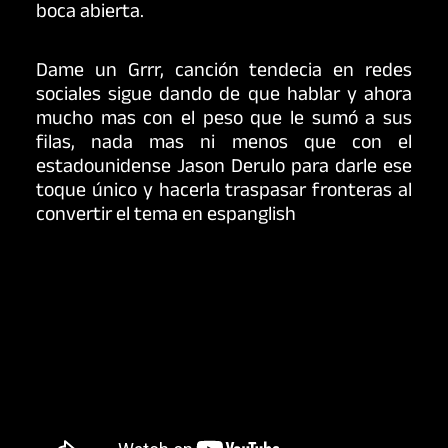
boca abierta.
Dame un Grrr, canción tendecia en redes
sociales sigue dando de que hablar y ahora
mucho mas con el peso que le sumó a sus
filas, nada mas ni menos que con el
estadounidense Jason Derulo para darle ese
toque único y hacerla traspasar fronteras al
convertir el tema en espanglish