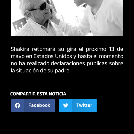
Shakira retomará su gira el próximo 13 de
mayo en Estados Unidos y hasta el momento
no ha realizado declaraciones públicas sobre
la situación de su padre.
COMPARTIR ESTA NOTICIA
Facebook
Twitter