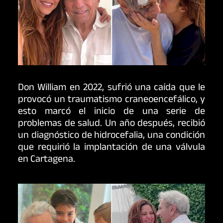
Don William en 2022, sufrió una caída que le
provocó un traumatismo craneoencefálico, y
esto marcó el inicio de una serie de
problemas de salud. Un año después, recibió
un diagnóstico de hidrocefalia, una condición
que requirió la implantación de una válvula
en Cartagena.