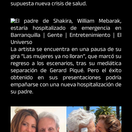
supuesta nueva crisis de salud.
La artista se encuentra en una pausa de su
gira “Las mujeres ya no lloran”, que marcó su
regreso a los escenarios, tras su mediática
separación de Gerard Piqué. Pero el éxito
obtenido en sus presentaciones podría
empañarse con una nueva hospitalización de
su padre.