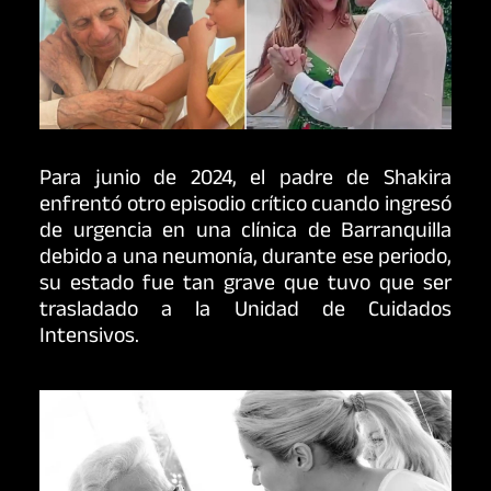
Para junio de 2024, el padre de Shakira
enfrentó otro episodio crítico cuando ingresó
de urgencia en una clínica de Barranquilla
debido a una neumonía, durante ese periodo,
su estado fue tan grave que tuvo que ser
trasladado a la Unidad de Cuidados
Intensivos.