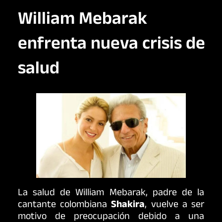
William Mebarak
enfrenta nueva crisis de
salud
La salud de William Mebarak, padre de la
cantante colombiana
Shakira
, vuelve a ser
motivo de preocupación debido a una