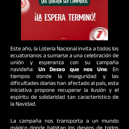
Este año, la Lotería Nacional invita a todos los
ecuatorianos a sumarse a una celebración de
unión y esperanza con su campaña
navideña:
Un Deseo que nos Une
. En
tiempos donde la inseguridad y las
dificultades diarias han afectado al país, esta
iniciativa propone recuperar la ilusión y el
espíritu de solidaridad tan característico de
la Navidad.
La campaña nos transporta a un mundo
mágico donde habitan los deseos de todos