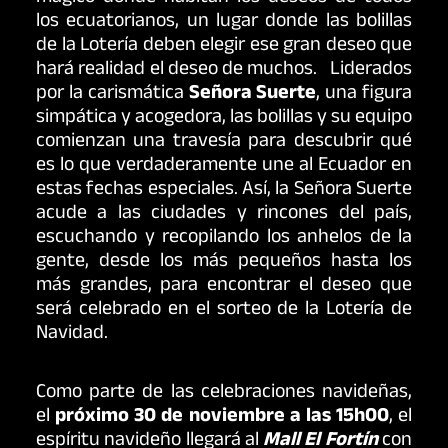
los ecuatorianos, un lugar donde las bolillas
de la Lotería deben elegir ese gran deseo que
hará realidad el deseo de muchos. Liderados
por la carismática
Señora Suerte
, una figura
simpática y acogedora, las bolillas y su equipo
comienzan una travesía para descubrir qué
es lo que verdaderamente une al Ecuador en
estas fechas especiales. Así, la Señora Suerte
acude a las ciudades y rincones del país,
escuchando y recopilando los anhelos de la
gente, desde los más pequeños hasta los
más grandes, para encontrar el deseo que
será celebrado en el sorteo de la Lotería de
Navidad.
Como parte de las celebraciones navideñas,
el
próximo 30 de noviembre a las 15h00
, el
espíritu navideño llegará al
Mall El Fortín
con