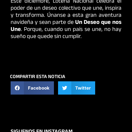
Este diciembre, Lotería Nacional celebra el
poder de un deseo colectivo que une, inspira
y transforma. Únanse a esta gran aventura
navideña y sean parte de
Un Deseo que nos
Une
. Porque, cuando un país se une, no hay
sueño que quede sin cumplir.
COMPARTIR ESTA NOTICIA
Facebook
Twitter