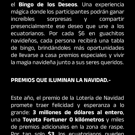
el
Bingo de los Deseos
. Una experiencia
mágica donde los participantes podrán ganar
increíbles sorpresas y compartir
presencialmente ese deseo que une a los
ecuatorianos. Por cada $6 en guachitos
navideños, cada persona recibirá una tabla
de bingo, brindándoles más oportunidades
de llevarse a casa premios especiales y vivir
la magia navideña junto a sus seres queridos.
PREMIOS QUE ILUMINAN LA NAVIDAD.-
Este año, el premio de la Lotería de Navidad
promete traer felicidad y esperanza a lo
grande:
3 millones de dólares al entero
,
una
Toyota Fortuner 0 kilómetros
y miles
de premios adicionales en la zona de raspe.