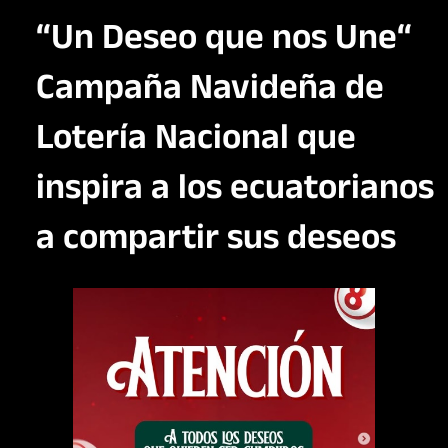
“Un Deseo que nos Une“
Campaña Navideña de
Lotería Nacional que
inspira a los ecuatorianos
a compartir sus deseos