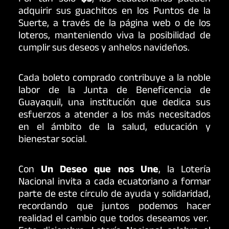
Por tan solo
$3
, los ecuatorianos pueden
adquirir sus guachitos en los Puntos de la
Suerte, a través de la página web o de los
loteros, manteniendo viva la posibilidad de
cumplir sus deseos y anhelos navideños.
Cada boleto comprado contribuye a la noble
labor de la Junta de Beneficencia de
Guayaquil, una institución que dedica sus
esfuerzos a atender a los más necesitados
en el ámbito de la salud, educación y
bienestar social.
Con
Un Deseo que nos Une
, la Lotería
Nacional invita a cada ecuatoriano a formar
parte de este círculo de ayuda y solidaridad,
recordando que juntos podemos hacer
realidad el cambio que todos deseamos ver.