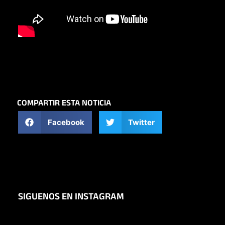
COMPARTIR ESTA NOTICIA
Facebook
Twitter
SIGUENOS EN INSTAGRAM