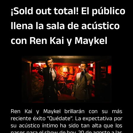
¡Sold out total! El público
llena la sala de acústico
con Ren Kai y Maykel
Ren Kai y Maykel brillarán con su más
reciente éxito “Quédate”. La expectativa por
su acústico íntimo ha sido tan alta que los