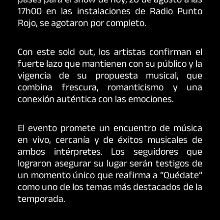
pases para el show de hoy, 20 de agosto a las
17h00 en las instalaciones de Radio Punto
Rojo, se agotaron por completo.
Con este sold out, los artistas confirman el
fuerte lazo que mantienen con su público y la
vigencia de su propuesta musical, que
combina frescura, romanticismo y una
conexión auténtica con las emociones.
El evento promete un encuentro de música
en vivo, cercanía y de éxitos musicales de
ambos intérpretes. Los seguidores que
lograron asegurar su lugar serán testigos de
un momento único que reafirma a “Quédate”
como uno de los temas más destacados de la
temporada.