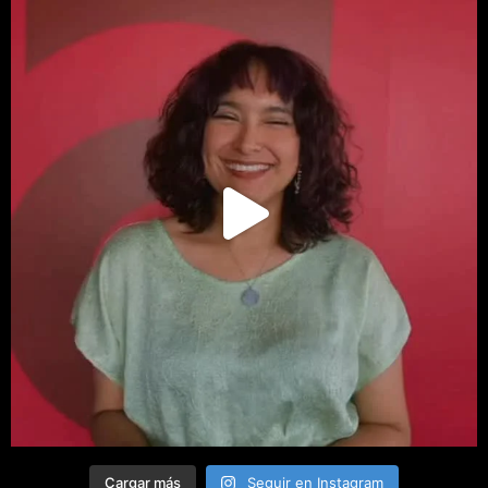
Cargar más
Seguir en Instagram