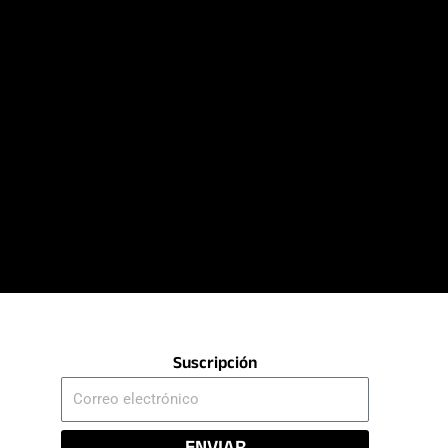
Suscripción
Correo
electrónico