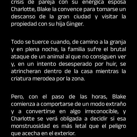
crisis de pareja con su enérgica esposa
Charlotte, Blake la convence para tomarse un
descanso de la gran ciudad y visitar la
propiedad con su hija Ginger.
Todo se tuerce cuando, de camino a la granja
y en plena noche, la familia sufre el brutal
ataque de un animal al que no consiguen ver
y, en un intento desesperado por huir, se
atrincheran dentro de la casa mientras la
criatura merodea por la zona.
Pero, con el paso de las horas, Blake
comienza a comportarse de un modo extraño
y a convertirse en algo irreconocible, y
Charlotte se verá obligada a decidir si esa
monstruosidad es más letal que el peligro
que acecha en el exterior.