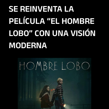
SE REINVENTA LA
PELÍCULA “EL HOMBRE
LOBO” CON UNA VISIÓN
MODERNA