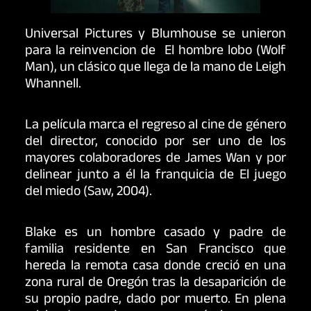
Universal Pictures y Blumhouse se unieron
para la reinvencion de El hombre lobo (Wolf
Man), un clásico que llega de la mano de Leigh
Whannell.
La película marca el regreso al cine de género
del director, conocido por ser uno de los
mayores colaboradores de James Wan y por
delinear junto a él la franquicia de El juego
del miedo (Saw, 2004).
Blake es un hombre casado y padre de
familia residente en San Francisco que
hereda la remota casa donde creció en una
zona rural de Oregón tras la desaparición de
su propio padre, dado por muerto. En plena