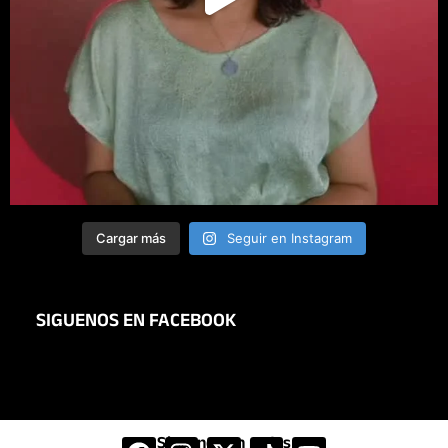
Cargar más
Seguir en Instagram
SIGUENOS EN FACEBOOK
Síguenos en redes