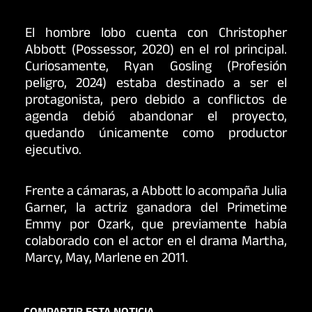
El hombre lobo cuenta con Christopher
Abbott (Possessor, 2020) en el rol principal.
Curiosamente, Ryan Gosling (Profesión
peligro, 2024) estaba destinado a ser el
protagonista, pero debido a conflictos de
agenda debió abandonar el proyecto,
quedando únicamente como productor
ejecutivo.
Frente a cámaras, a Abbott lo acompaña Julia
Garner, la actriz ganadora del Primetime
Emmy por Ozark, que previamente había
colaborado con el actor en el drama Martha,
Marcy, May, Marlene en 2011.