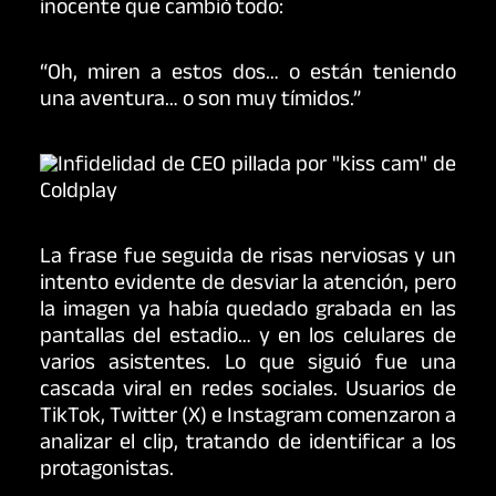
inocente que cambió todo:
“Oh, miren a estos dos… o están teniendo
una aventura… o son muy tímidos.”
La frase fue seguida de risas nerviosas y un
intento evidente de desviar la atención, pero
la imagen ya había quedado grabada en las
pantallas del estadio… y en los celulares de
varios asistentes. Lo que siguió fue una
cascada viral en redes sociales. Usuarios de
TikTok, Twitter (X) e Instagram comenzaron a
analizar el clip, tratando de identificar a los
protagonistas.