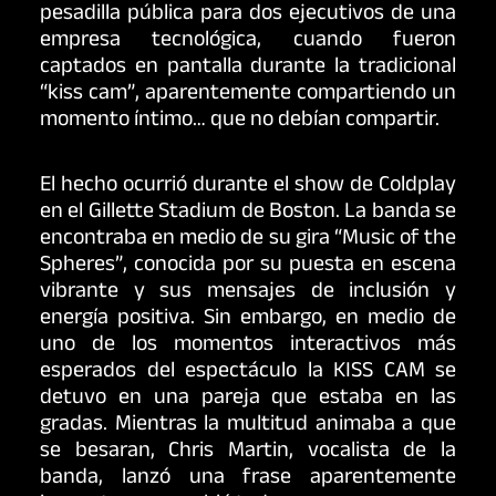
pesadilla pública para dos ejecutivos de una
empresa tecnológica, cuando fueron
captados en pantalla durante la tradicional
“kiss cam”, aparentemente compartiendo un
momento íntimo… que no debían compartir.
El hecho ocurrió durante el show de Coldplay
en el Gillette Stadium de Boston. La banda se
encontraba en medio de su gira “Music of the
Spheres”, conocida por su puesta en escena
vibrante y sus mensajes de inclusión y
energía positiva. Sin embargo, en medio de
uno de los momentos interactivos más
esperados del espectáculo la KISS CAM se
detuvo en una pareja que estaba en las
gradas. Mientras la multitud animaba a que
se besaran, Chris Martin, vocalista de la
banda, lanzó una frase aparentemente