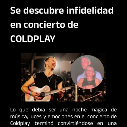
Se descubre infidelidad
en concierto de
COLDPLAY
Lo que debía ser una noche mágica de
música, luces y emociones en el concierto de
Coldplay terminó convirtiéndose en una