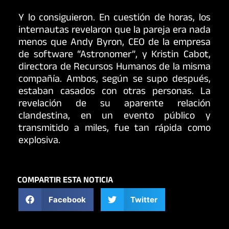
Y lo consiguieron. En cuestión de horas, los
internautas revelaron que la pareja era nada
menos que Andy Byron, CEO de la empresa
de software “Astronomer”, y Kristin Cabot,
directora de Recursos Humanos de la misma
compañía. Ambos, según se supo después,
estaban casados con otras personas. La
revelación de su aparente relación
clandestina, en un evento público y
transmitido a miles, fue tan rápida como
explosiva.
COMPARTIR ESTA NOTICIA
Facebook
Twitter