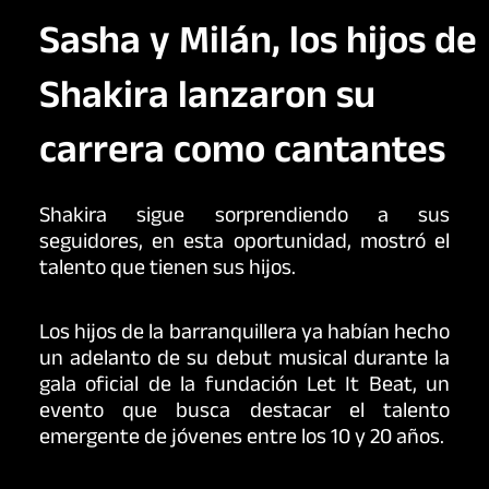
Sasha y Milán, los hijos de
Shakira lanzaron su
carrera como cantantes
Shakira sigue sorprendiendo a sus
seguidores, en esta oportunidad, mostró el
talento que tienen sus hijos.
Los hijos de la barranquillera ya habían hecho
un adelanto de su debut musical durante la
gala oficial de la fundación Let It Beat, un
evento que busca destacar el talento
emergente de jóvenes entre los 10 y 20 años.