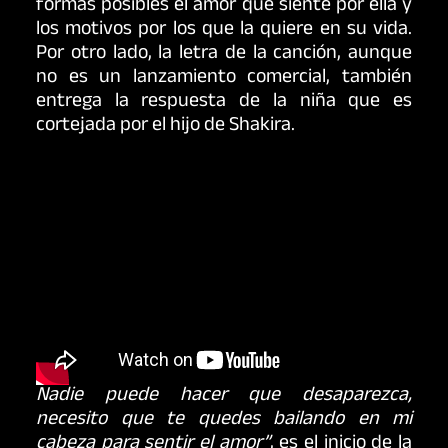
formas posibles el amor que siente por ella y
los motivos por los que la quiere en su vida.
Por otro lado, la letra de la canción, aunque
no es un lanzamiento comercial, también
entrega la respuesta de la niña que es
cortejada por el hijo de Shakira.
Nadie puede hacer que desaparezca,
necesito que te quedes bailando en mi
cabeza para sentir el amor”
, es el inicio de la