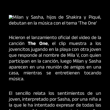
Hicieron el lanzamiento oficial del video de la
canción
The One
, el clip muestra a los
jovencitos jugando en la playa con otra joven
que responde al nombre de Mila V, con quien
participan en la canción, luego Milan y Sasha
aparecen en una reunión de amigos en una
casa, mientras se entretienen tocando
música.
El sencillo relata los sentimientos de un
joven, interpretado por Sasha, por una niña a
la que le ha intentado expresar de todas las