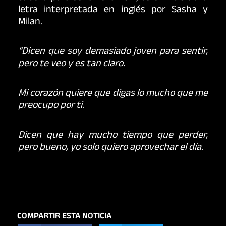
letra interpretada en inglés por Sasha y
Milan.
“Dicen que soy demasiado joven para sentir,
pero te veo y es tan claro.
Mi corazón quiere que digas lo mucho que me
preocupo por ti.
Dicen que hay mucho tiempo que perder,
pero bueno, yo solo quiero aprovechar el día.
COMPARTIR ESTA NOTICIA