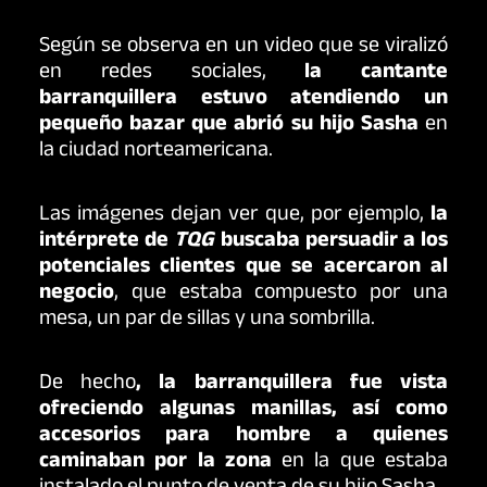
Según se observa en un video que se viralizó
en redes sociales,
la cantante
barranquillera estuvo atendiendo un
pequeño bazar que abrió su hijo Sasha
en
la ciudad norteamericana.
Las imágenes dejan ver que, por ejemplo,
la
intérprete de
TQG
buscaba persuadir a los
potenciales clientes que se acercaron al
negocio
, que estaba compuesto por una
mesa, un par de sillas y una sombrilla.
De hecho
, la barranquillera fue vista
ofreciendo algunas manillas, así como
accesorios para hombre a quienes
caminaban por la zona
en la que estaba