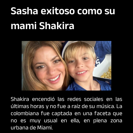
Sasha exitoso como su
mami Shakira
Shakira encendió las redes sociales en las
últimas horas y no fue a raíz de su música. La
colombiana fue captada en una faceta que
no es muy usual en ella, en plena zona
urbana de Miami.