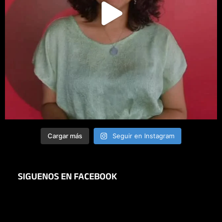
Cargar más
Seguir en Instagram
SIGUENOS EN FACEBOOK