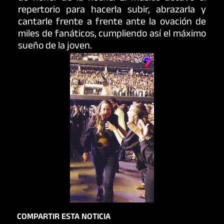
repertorio para hacerla subir, abrazarla y
cantarle frente a frente ante la ovación de
miles de fanáticos, cumpliendo así el máximo
sueño de la joven.
COMPARTIR ESTA NOTICIA