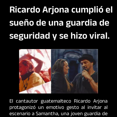
Ricardo Arjona cumplió el
sueño de una guardia de
seguridad y se hizo viral.
El cantautor guatemalteco Ricardo Arjona
protagonizó un emotivo gesto al invitar al
escenario a Samantha, una joven guardia de