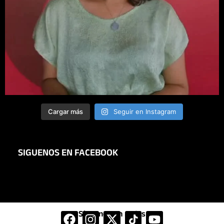
Cargar más
Seguir en Instagram
SIGUENOS EN FACEBOOK
Síguenos en redes