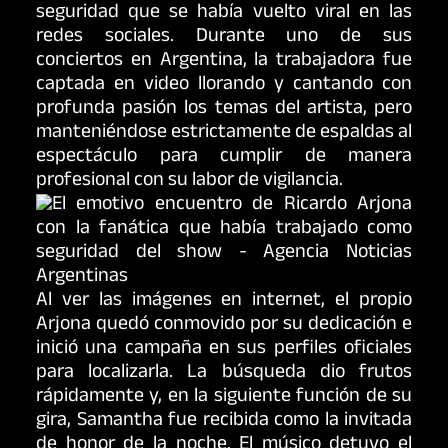
seguridad que se había vuelto viral en las
redes sociales. Durante uno de sus
conciertos en Argentina, la trabajadora fue
captada en video llorando y cantando con
profunda pasión los temas del artista, pero
manteniéndose estrictamente de espaldas al
espectáculo para cumplir de manera
profesional con su labor de vigilancia.
Al ver las imágenes en internet, el propio
Arjona quedó conmovido por su dedicación e
inició una campaña en sus perfiles oficiales
para localizarla. La búsqueda dio frutos
rápidamente y, en la siguiente función de su
gira, Samantha fue recibida como la invitada
de honor de la noche. El músico detuvo el