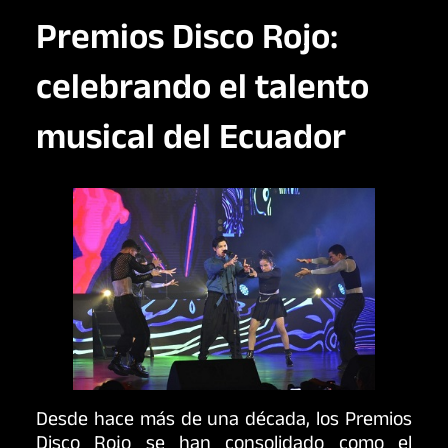
Premios Disco Rojo:
celebrando el talento
musical del Ecuador
Desde hace más de una década, los Premios
Disco Rojo se han consolidado como el