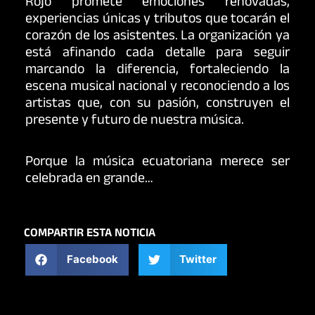
Rojo promete emociones renovadas,
experiencias únicas y tributos que tocarán el
corazón de los asistentes. La organización ya
está afinando cada detalle para seguir
marcando la diferencia, fortaleciendo la
escena musical nacional y reconociendo a los
artistas que, con su pasión, construyen el
presente y futuro de nuestra música.
Porque la música ecuatoriana merece ser
celebrada en grande…
COMPARTIR ESTA NOTICIA
Facebook
Twitter