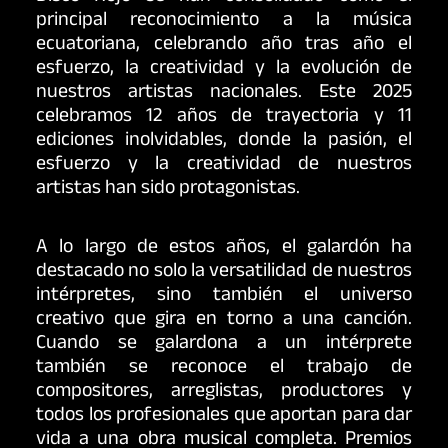
principal reconocimiento a la música
ecuatoriana, celebrando año tras año el
esfuerzo, la creatividad y la evolución de
nuestros artistas nacionales. Este 2025
celebramos 12 años de trayectoria y 11
ediciones inolvidables, donde la pasión, el
esfuerzo y la creatividad de nuestros
artistas han sido protagonistas.
A lo largo de estos años, el galardón ha
destacado no solo la versatilidad de nuestros
intérpretes, sino también el universo
creativo que gira en torno a una canción.
Cuando se galardona a un intérprete
también se reconoce el trabajo de
compositores, arreglistas, productores y
todos los profesionales que aportan para dar
vida a una obra musical completa. Premios