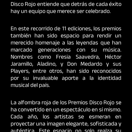
Disco Rojo entiende que detrás de cada éxito
hay un equipo que merece ser celebrado.
En este recorrido de 11 ediciones, los premios
también han sido espacio para rendir un
merecido homenaje a las leyendas que han
marcado generaciones con su música.
Nombres como Fresia Saavedra, Héctor
Jaramillo, Aladino, y Don Medardo y sus
Players, entre otros, han sido reconocidos
por su invaluable aporte a la identidad
musical del país.
La alfombra roja de los Premios Disco Rojo se
ha convertido en un espectáculo en sí mismo.
Cada año, los artistas se esmeran en
proyectar una imagen elegante, sofisticada y
auténtica. Este espacio no solo realza su