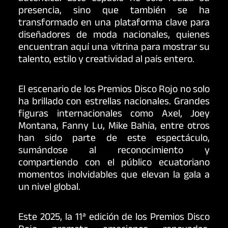
presencia, sino que también se ha
transformado en una plataforma clave para
diseñadores de moda nacionales, quienes
encuentran aquí una vitrina para mostrar su
talento, estilo y creatividad al país entero.
El escenario de los Premios Disco Rojo no solo
ha brillado con estrellas nacionales. Grandes
figuras internacionales como Axel, Joey
Montana, Fanny Lu, Mike Bahía, entre otros
han sido parte de este espectáculo,
sumándose al reconocimiento y
compartiendo con el público ecuatoriano
momentos inolvidables que elevan la gala a
un nivel global.
Este 2025, la 11ª edición de los Premios Disco