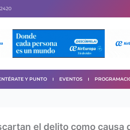
2420
ENTÉRATE Y PUNTO
EVENTOS
PROGRAMACI
cartan el delito como causa 