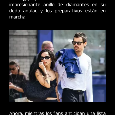
impresionante anillo de diamantes en su
dedo anular, y los preparativos están en
marcha.
Ahora, mientras los fans anticipan una lista