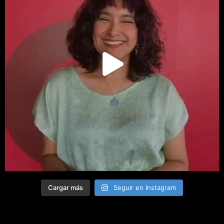
Cargar más
Seguir en Instagram