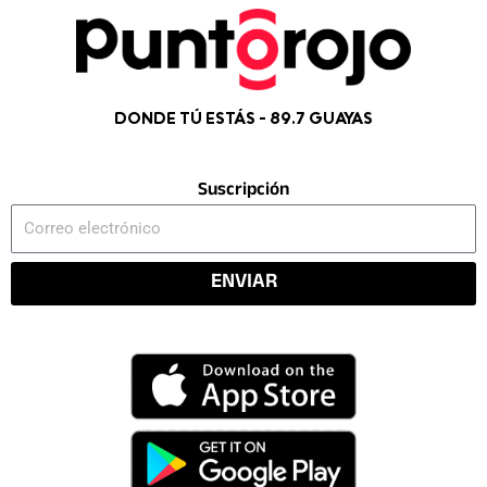
DONDE TÚ ESTÁS - 89.7 GUAYAS
Suscripción
Correo
electrónico
ENVIAR