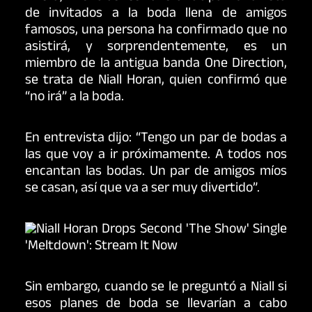
de invitados a la boda llena de amigos
famosos, una persona ha confirmado que no
asistirá, y sorprendentemente, es un
miembro de la antigua banda One Direction,
se trata de
Niall Horan, quien confirmó que
“no irá” a la boda.
En entrevista dijo: “Tengo un par de bodas a
las que voy a ir próximamente. A todos nos
encantan las bodas. Un par de amigos míos
se casan, así que va a ser muy divertido”.
Sin embargo, cuando se le preguntó a Niall si
esos planes de boda se llevarían a cabo