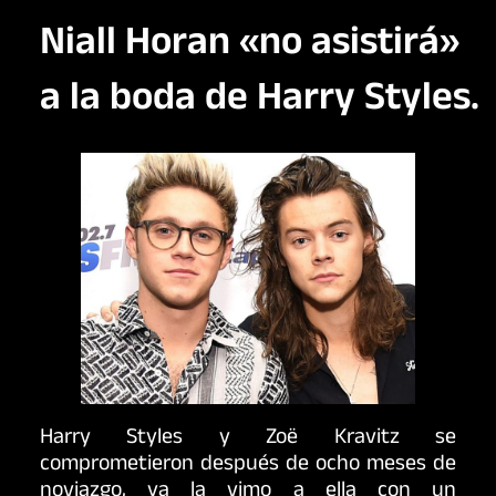
Niall Horan «no asistirá»
a la boda de Harry Styles.
Harry Styles y Zoë Kravitz se
comprometieron después de ocho meses de
noviazgo, ya la vimo a ella con un