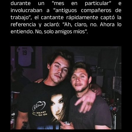
durante un “mes en particular” e
involucraban a “antiguos compañeros de
trabajo”, el cantante rápidamente captó la
referencia y aclaró: “Ah, claro, no. Ahora lo
entiendo. No, solo amigos míos”.