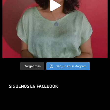
Cargar más
Seguir en Instagram
SIGUENOS EN FACEBOOK