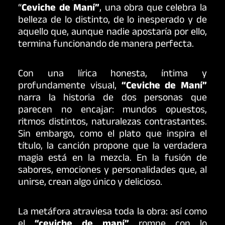
“
Ceviche de Maní”
, una obra que celebra la
belleza de lo distinto, de lo inesperado y de
aquello que, aunque nadie apostaría por ello,
termina funcionando de manera perfecta.
Con una lírica honesta, íntima y
profundamente visual,
“Ceviche de Maní”
narra la historia de dos personas que
parecen no encajar: mundos opuestos,
ritmos distintos, naturalezas contrastantes.
Sin embargo, como el plato que inspira el
título, la canción propone que la verdadera
magia está en la mezcla. En la fusión de
sabores, emociones y personalidades que, al
unirse, crean algo único y delicioso.
La metáfora atraviesa toda la obra: así como