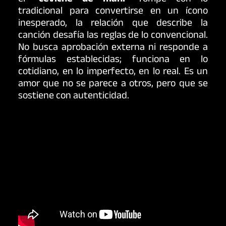
el
“ceviche de maní”
rompe con lo
tradicional para convertirse en un ícono
inesperado, la relación que describe la
canción desafía las reglas de lo convencional.
No busca aprobación externa ni responde a
fórmulas establecidas; funciona en lo
cotidiano, en lo imperfecto, en lo real. Es un
amor que no se parece a otros, pero que se
sostiene con autenticidad.