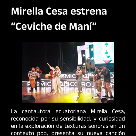
Mirella Cesa estrena
“Ceviche de Maní”
La cantautora ecuatoriana Mirella Cesa,
reconocida por su sensibilidad, y curiosidad
en la exploración de texturas sonoras en un
contexto pop, presenta su nueva canción