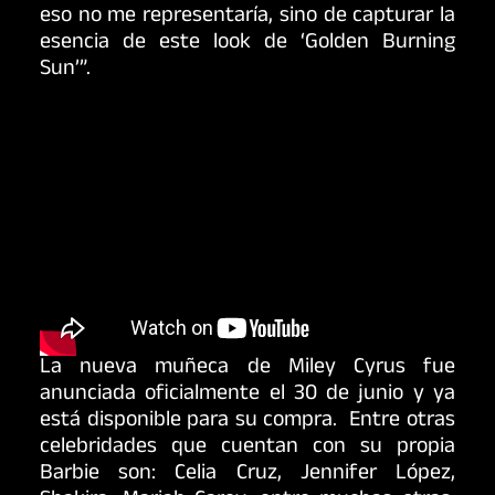
eso no me representaría, sino de capturar la
esencia de este look de ‘Golden Burning
Sun’”.
La nueva muñeca de Miley Cyrus fue
anunciada oficialmente el 30 de junio y ya
está disponible para su compra. Entre otras
celebridades que cuentan con su propia
Barbie son: Celia Cruz, Jennifer López,