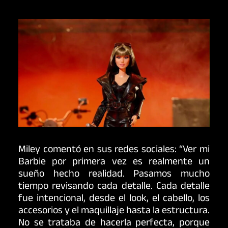
Miley comentó en sus redes sociales: “Ver mi
Barbie por primera vez es realmente un
sueño hecho realidad. Pasamos mucho
tiempo revisando cada detalle. Cada detalle
fue intencional, desde el look, el cabello, los
accesorios y el maquillaje hasta la estructura.
No se trataba de hacerla perfecta, porque