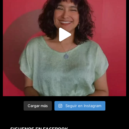
Cargar más
Seguir en Instagram