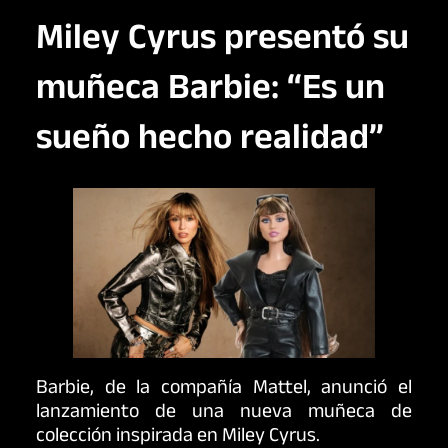
Miley Cyrus presentó su
muñeca Barbie: “Es un
sueño hecho realidad”
Barbie, de la compañía Mattel, anunció el
lanzamiento de una nueva muñeca de
colección inspirada en Miley Cyrus.