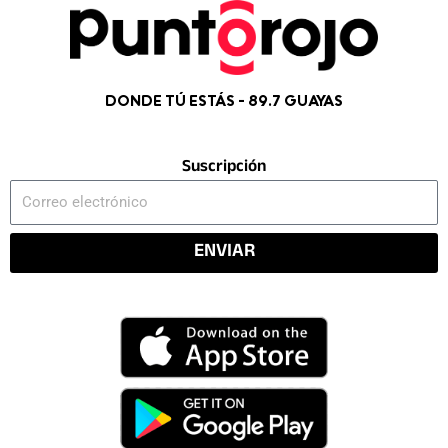
DONDE TÚ ESTÁS - 89.7 GUAYAS
Suscripción
Correo
electrónico
ENVIAR