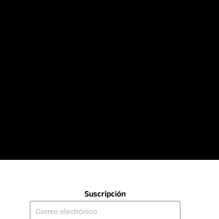
Suscripción
Correo