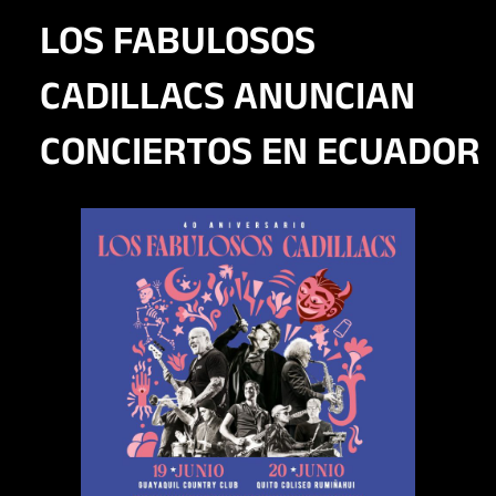
LOS FABULOSOS
CADILLACS ANUNCIAN
CONCIERTOS EN ECUADOR