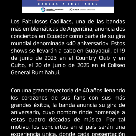
Los Fabulosos Cadillacs, una de las bandas
más emblemáticas de Argentina, anuncia dos
conciertos en Ecuador como parte de su gira
mundial denominada «40 aniversario». Estos
shows se llevarán a cabo en Guayaquil, el 19
de junio de 2025 en el Country Club y en
Quito, el 20 de junio de 2025 en el Coliseo
General Rumiñahui.
Con una gran trayectoria de 40 años llenando
los corazones de sus fans con sus más
grandes éxitos, la banda anuncia su gira de
aniversario, cuyo nombre rinde homenaje a
estas cuatro décadas de música. Por tal
motivo, los conciertos en el país serán una
experiencia única, donde cada presentación