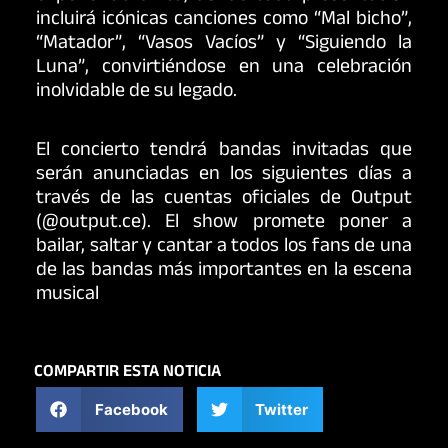
incluirá icónicas canciones como “Mal bicho”,
“Matador”, “Vasos Vacíos” y “Siguiendo la
Luna”, convirtiéndose en una celebración
inolvidable de su legado.
El concierto tendrá bandas invitadas que
serán anunciadas en los siguientes días a
través de las cuentas oficiales de Output
(@output.ce). El show promete poner a
bailar, saltar y cantar a todos los fans de una
de las bandas más importantes en la escena
musical
COMPARTIR ESTA NOTICIA
Facebook
Twitter