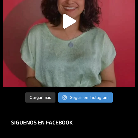
Cargar más
Seguir en Instagram
SIGUENOS EN FACEBOOK