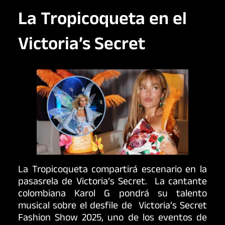
La Tropicoqueta en el
Victoria’s Secret
La Tropicoqueta compartirá escenario en la
pasasrela de Victoria’s Secret. La cantante
colombiana Karol G pondrá su talento
musical sobre el desfile de Victoria’s Secret
Fashion Show 2025, uno de los eventos de