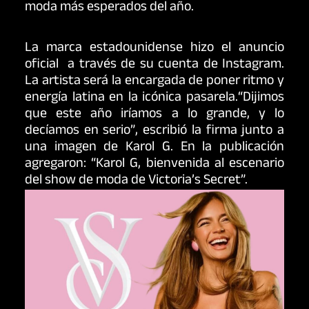
moda más esperados del año.
La marca estadounidense hizo el anuncio
oficial a través de su cuenta de Instagram.
La artista será la encargada de poner ritmo y
energía latina en la icónica pasarela.“Dijimos
que este año iríamos a lo grande, y lo
decíamos en serio”, escribió la firma junto a
una imagen de Karol G. En la publicación
agregaron: “Karol G, bienvenida al escenario
del show de moda de Victoria’s Secret”.