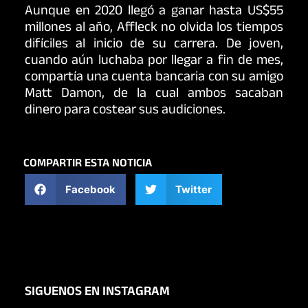
Aunque en 2020 llegó a ganar hasta US$55
millones al año, Affleck no olvida los tiempos
difíciles al inicio de su carrera. De joven,
cuando aún luchaba por llegar a fin de mes,
compartía una cuenta bancaria con su amigo
Matt Damon, de la cual ambos sacaban
dinero para costear sus audiciones.
COMPARTIR ESTA NOTICIA
Facebook
Twitter
SIGUENOS EN INSTAGRAM