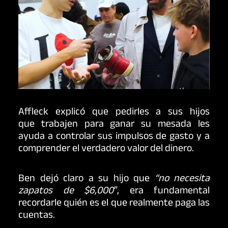
Affleck explicó que pedirles a sus hijos
que trabajen para ganar su mesada les
ayuda a controlar sus impulsos de gasto y a
comprender el verdadero valor del dinero.
Ben dejó claro a su hijo que
“no necesita
zapatos de $6,000″
, era fundamental
recordarle quién es el que realmente paga las
cuentas.