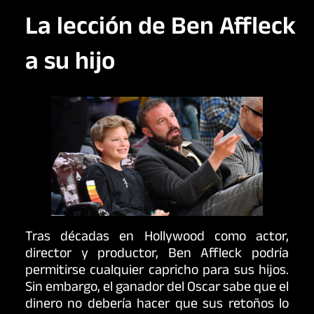
La lección de Ben Affleck
a su hijo
Tras décadas en Hollywood como actor,
director y productor, Ben Affleck podría
permitirse cualquier capricho para sus hijos.
Sin embargo, el ganador del Oscar sabe que el
dinero no debería hacer que sus retoños lo