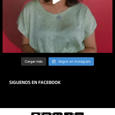
Cargar más
Seguir en Instagram
SIGUENOS EN FACEBOOK
Síguenos en redes