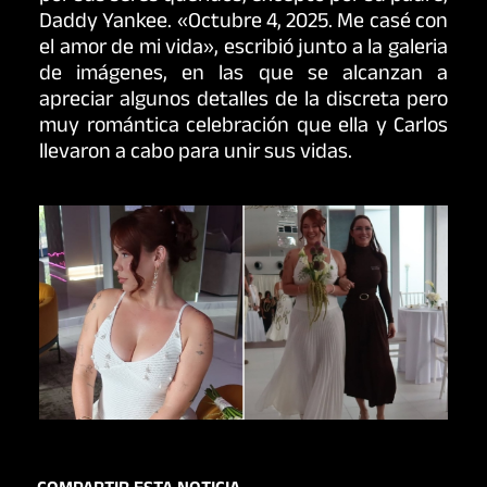
Daddy Yankee. «Octubre 4, 2025. Me casé con
el amor de mi vida», escribió junto a la galeria
de imágenes, en las que se alcanzan a
apreciar algunos detalles de la discreta pero
muy romántica celebración que ella y Carlos
llevaron a cabo para unir sus vidas.