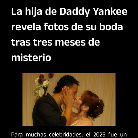
La hija de Daddy Yankee
revela fotos de su boda
tras tres meses de
misterio
Para muchas celebridades, el 2025 fue un