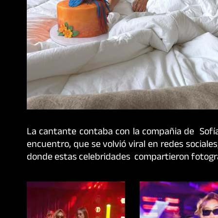
La cantante contaba con la compañia de Sofía
encuentro, que se volvió viral en redes sociale
donde estas celebridades compartieron fotogra