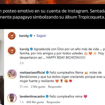
un posteo emotivo en su cuenta de Instagram. Sentad
ponente papagayo simbolizando su álbum Tropicoqueta.