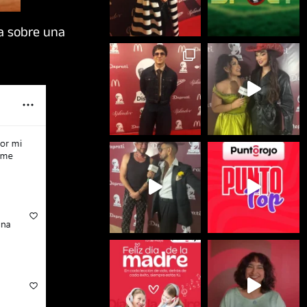
a sobre una