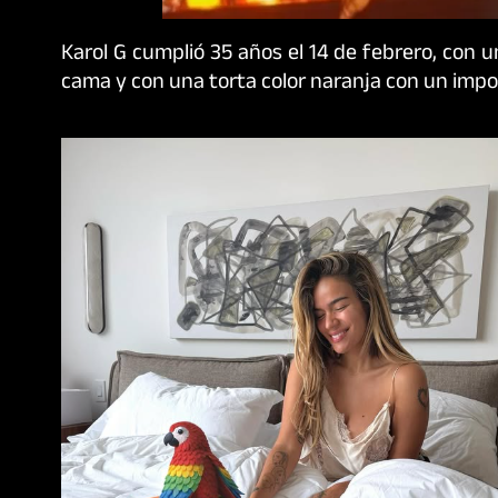
Karol G
cumplió 35 años el 14 de febrero, con 
cama y con una torta color naranja con un im