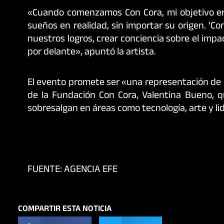
«Cuando comenzamos Con Cora, mi objetivo er
sueños en realidad, sin importar su origen. ‘
nuestros logros, crear conciencia sobre el impa
por delante», apuntó la artista.
El evento promete ser «una representación de la 
de la Fundación Con Cora, Valentina Bueno, 
sobresalgan en áreas como tecnología, arte y li
FUENTE: AGENCIA EFE
COMPARTIR ESTA NOTICIA