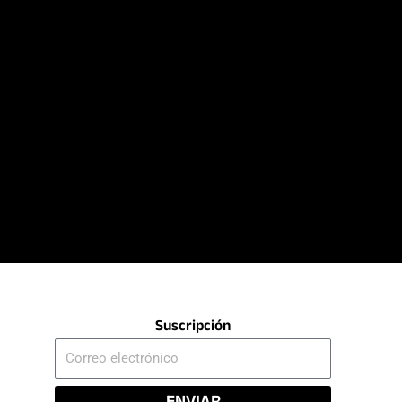
Suscripción
Correo
electrónico