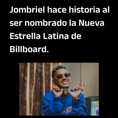
Jombriel hace historia al
ser nombrado la Nueva
Estrella Latina de
Billboard.