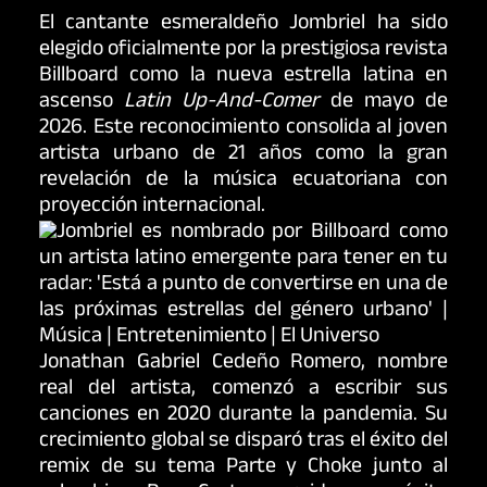
El cantante esmeraldeño Jombriel ha sido
elegido oficialmente por la prestigiosa revista
Billboard como la nueva estrella latina en
ascenso
Latin Up-And-Comer
de mayo de
2026. Este reconocimiento consolida al joven
artista urbano de 21 años como la gran
revelación de la música ecuatoriana con
proyección internacional.
Jonathan Gabriel Cedeño Romero, nombre
real del artista, comenzó a escribir sus
canciones en 2020 durante la pandemia. Su
crecimiento global se disparó tras el éxito del
remix de su tema Parte y Choke junto al