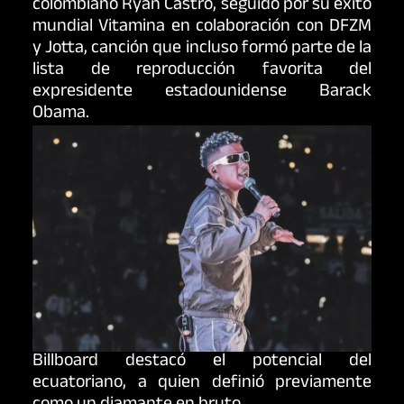
colombiano Ryan Castro, seguido por su éxito
mundial Vitamina en colaboración con DFZM
y Jotta, canción que incluso formó parte de la
lista de reproducción favorita del
expresidente estadounidense Barack
Obama.
Billboard destacó el potencial del
ecuatoriano, a quien definió previamente