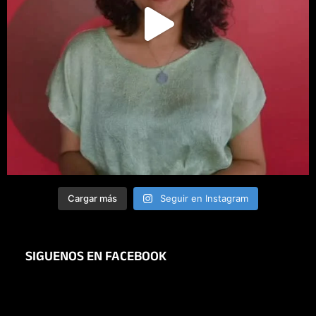
Cargar más
Seguir en Instagram
SIGUENOS EN FACEBOOK