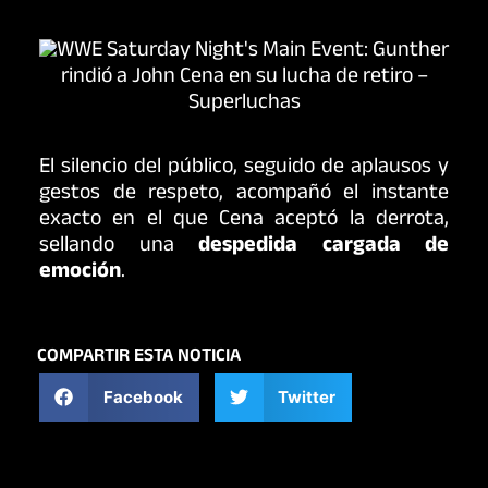
El silencio del público, seguido de aplausos y
gestos de respeto, acompañó el instante
exacto en el que Cena aceptó la derrota,
sellando una
despedida cargada de
emoción
.
COMPARTIR ESTA NOTICIA
Facebook
Twitter