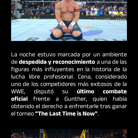
La noche estuvo marcada por un ambiente
de
despedida y reconocimiento
a una de las
figuras más influyentes en la historia de la
lucha libre profesional. Cena, considerado
uno de los competidores más exitosos de la
WWE, disputó su
último combate
oficial
frente a Gunther, quien había
obtenido el derecho a enfrentarle tras ganar
el torneo
“The Last Time is Now”
.