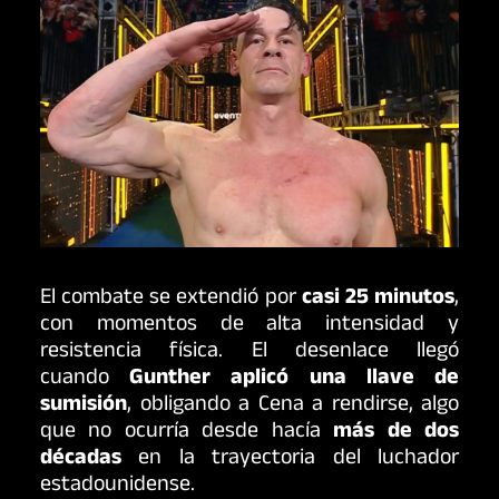
El combate se extendió por
casi 25 minutos
,
con momentos de alta intensidad y
resistencia física. El desenlace llegó
cuando
Gunther aplicó una llave de
sumisión
, obligando a Cena a rendirse, algo
que no ocurría desde hacía
más de dos
décadas
en la trayectoria del luchador
estadounidense.