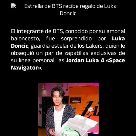
El integrante de BTS, conocido por su amor al
baloncesto, fue sorprendido por
Luka
Doncic
, guardia estelar de los Lakers, quien le
obsequió un par de zapatillas exclusivas de
su línea personal: las
Jordan Luka 4 «
Space
Navigator
»
.