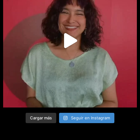
Cargar más
Seguir en Instagram