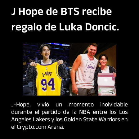
J Hope de BTS recibe
regalo de Luka Doncic.
J-Hope, vivió un momento inolvidable
durante el partido de la NBA entre los Los
Angeles Lakers y los Golden State Warriors en
el Crypto.com Arena.