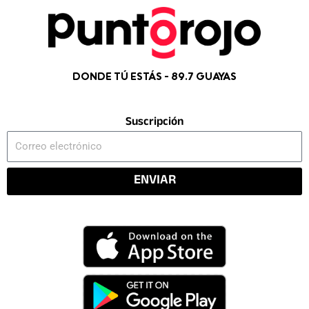
DONDE TÚ ESTÁS - 89.7 GUAYAS
Suscripción
Correo
electrónico
ENVIAR