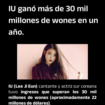
IU ganó más de 30 mil
millones de wones en un
año.
IU (Lee Ji Eun)
cantante y actriz sur coreana
tuvo
ingresos que superan los 30 mil
millones de wones (aproximadamente 22
millones de dólares)
.