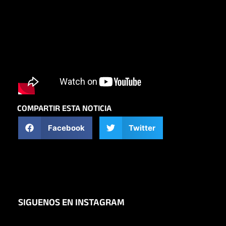
COMPARTIR ESTA NOTICIA
Facebook
Twitter
SIGUENOS EN INSTAGRAM