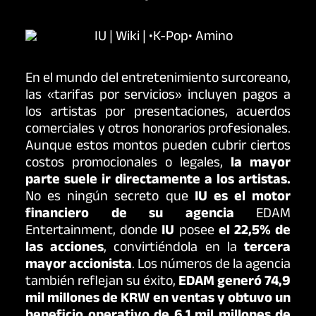
En el mundo del entretenimiento surcoreano,
las «tarifas por servicios» incluyen pagos a
los artistas por presentaciones, acuerdos
comerciales y otros honorarios profesionales.
Aunque estos montos pueden cubrir ciertos
costos promocionales o legales,
la mayor
parte suele ir directamente a los artistas.
No es ningún secreto que
IU
es el motor
financiero de su agencia
EDAM
Entertainment, donde
IU
posee
el 22,5% de
las acciones
, convirtiéndola en la
tercera
mayor accionista
. Los números de la agencia
también reflejan su éxito,
EDAM generó 74,9
mil millones de KRW en ventas y obtuvo un