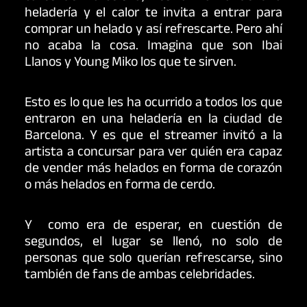
heladería y el calor te invita a entrar para
comprar un helado y así refrescarte. Pero ahí
no acaba la cosa. Imagina que son
Ibai
Llanos
y
Young Miko
los que te sirven.
Esto es lo que les ha ocurrido a todos los que
entraron en una heladería en la ciudad de
Barcelona. Y es que el streamer invitó a la
artista a concursar para ver quién era capaz
de vender más helados en forma de corazón
o más helados en forma de cerdo.
Y como era de esperar, en cuestión de
segundos, el lugar se llenó, no solo de
personas que solo querían refrescarse, sino
también de fans de ambas celebridades.