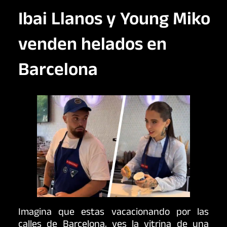
Ibai Llanos y Young Miko
venden helados en
Barcelona
Imagina que estas vacacionando por las
calles de Barcelona, ves la vitrina de una