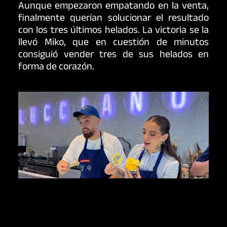
Aunque empezaron empatando en la venta,
finalmente querían solucionar el resultado
con los tres últimos helados. La victoria se la
llevó Miko, que en cuestión de minutos
consiguió vender tres de sus helados en
forma de corazón.