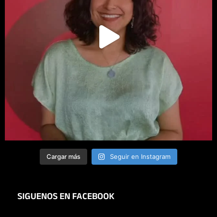
Cargar más
Seguir en Instagram
SIGUENOS EN FACEBOOK