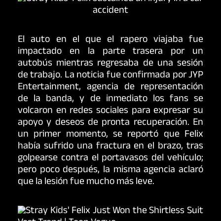
El auto en el que el rapero viajaba fue
impactado en la parte trasera por un
autobús mientras regresaba de una sesión
de trabajo. La noticia fue confirmada por JYP
Entertainment, agencia de representación
de la banda, y de inmediato los fans se
volcaron en redes sociales para expresar su
apoyo y deseos de pronta recuperación. En
un primer momento, se reportó que Felix
había sufrido una fractura en el brazo, tras
golpearse contra el portavasos del vehículo;
pero poco después, la misma agencia aclaró
que la lesión fue mucho más leve.