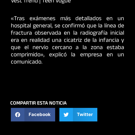
«Tras exámenes más detallados en un
hospital general, se confirmó que la línea de
fractura observada en la radiografía inicial
era en realidad una cicatriz de la infancia y
que el nervio cercano a la zona estaba
comprimido», explicó la empresa en un
comunicado.
COMPARTIR ESTA NOTICIA
Facebook
Twitter