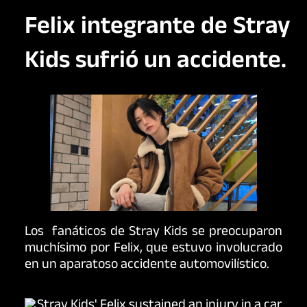
Felix integrante de Stray
Kids sufrió un accidente.
Los fanáticos de Stray Kids se preocuparon
muchísimo por Felix, que estuvo involucrado
en un aparatoso accidente automovilístico.