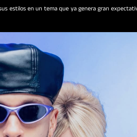
sus estilos en un tema que ya genera gran expectativ