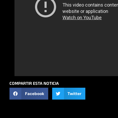
COMPARTIR ESTA NOTICIA
Facebook
Twitter