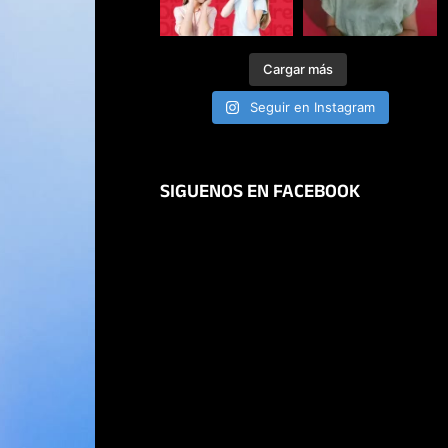
Cargar más
Seguir en Instagram
SIGUENOS EN FACEBOOK