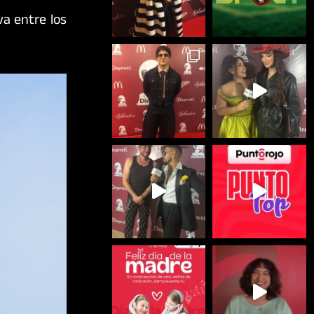
a entre los