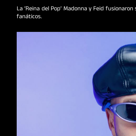
La ‘Reina del Pop’ Madonna y Feid fusionaron 
fanáticos.