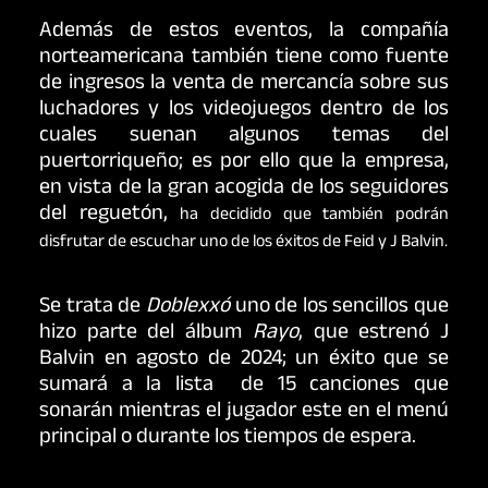
Además de estos eventos, la compañía
norteamericana también tiene como fuente
de ingresos la venta de mercancía sobre sus
luchadores y los videojuegos dentro de los
cuales suenan algunos temas del
puertorriqueño; es por ello que la empresa,
en vista de la gran acogida de los seguidores
del reguetón,
ha decidido que también podrán
disfrutar de escuchar uno de los éxitos de Feid y J Balvin.
Se trata de
Doblexxó
uno de los sencillos que
hizo parte del álbum
Rayo
, que estrenó J
Balvin en agosto de 2024; un éxito que se
sumará a la lista de 15 canciones que
sonarán mientras el jugador este en el menú
principal o durante los tiempos de espera.