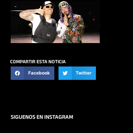
COMPARTIR ESTA NOTICIA
Facebook
Twitter
SIGUENOS EN INSTAGRAM