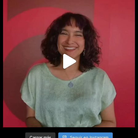
Cargar más
Seguir en Instagram