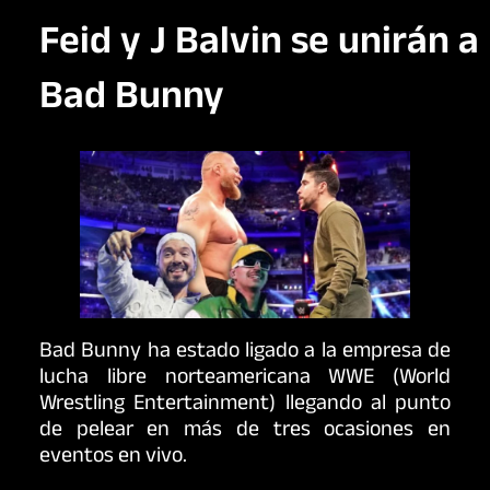
Feid y J Balvin se unirán a
Bad Bunny
Bad Bunny ha estado ligado a la empresa de
lucha libre norteamericana WWE (World
Wrestling Entertainment) llegando al punto
de pelear en más de tres ocasiones en
eventos en vivo.