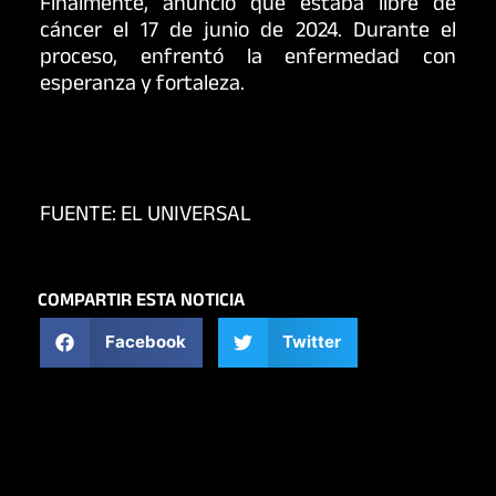
Finalmente, anunció que estaba libre de
cáncer el 17 de junio de 2024. Durante el
proceso, enfrentó la enfermedad con
esperanza y fortaleza.
FUENTE: EL UNIVERSAL
COMPARTIR ESTA NOTICIA
Facebook
Twitter