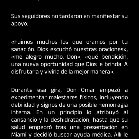
Sus seguidores no tardaron en manifestar su
apoyo:
«Fuimos muchos los que oramos por tu
sanación. Dios escuchó nuestras oraciones»,
«me alegro mucho, Don», «qué bendición,
una nueva oportunidad que Dios le brinda. A
disfrutarla y vivirla de la mejor manera».
Durante esa gira, Don Omar empezó a
experimentar malestares físicos, incluyendo
debilidad y signos de una posible hemorragia
interna. En un principio lo atribuyó al
cansancio y la deshidratación, hasta que su
salud empeoró tras una presentación en
Miami y decidió buscar ayuda médica. Allí le