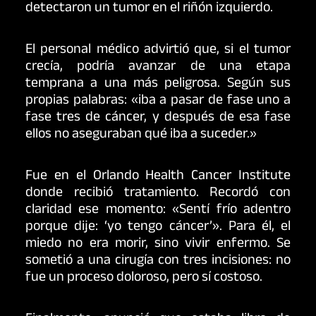
detectaron un tumor en el riñón izquierdo.
El personal médico advirtió que, si el tumor
crecía, podría avanzar de una etapa
temprana a una más peligrosa. Según sus
propias palabras: «iba a pasar de fase uno a
fase tres de cáncer, y después de esa fase
ellos no aseguraban qué iba a suceder.»
Fue en el Orlando Health Cancer Institute
donde recibió tratamiento. Recordó con
claridad ese momento: «Sentí frío adentro
porque dije: ‘yo tengo cáncer’». Para él, el
miedo no era morir, sino vivir enfermo. Se
sometió a una cirugía con tres incisiones: no
fue un proceso doloroso, pero sí costoso.