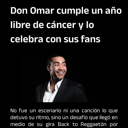
Don Omar cumple un año
libre de cáncer y lo
celebra con sus fans
No fue un escenario ni una canción lo que
detuvo su ritmo, sino un desafío que llegó en
medio de su gira Back to Reggaetón por