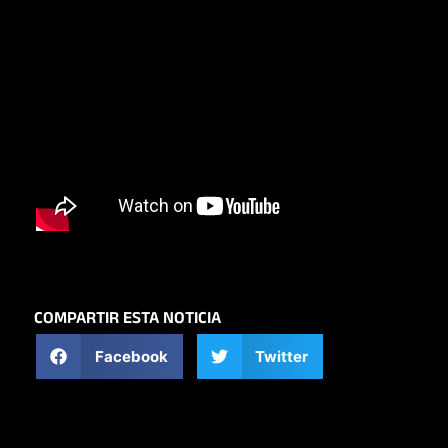
COMPARTIR ESTA NOTICIA
Facebook
Twitter