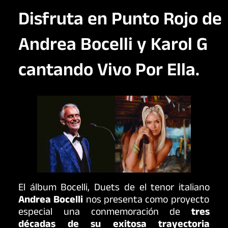
Disfruta en Punto Rojo de
Andrea Bocelli y Karol G
cantando Vivo Por Ella.
El álbum Bocelli, Duets de el tenor italiano
Andrea Bocelli
nos presenta como proyecto
especial una conmemoración de
tres
décadas de su exitosa trayectoria