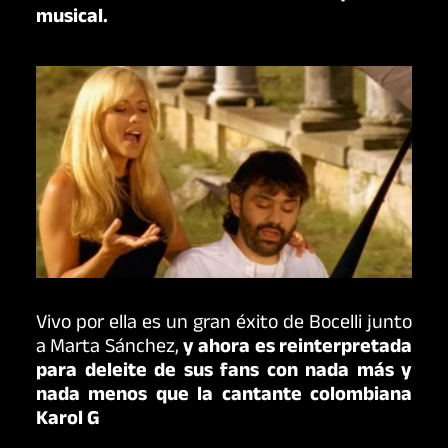
musical.
Vivo por ella es un gran éxito de Bocelli junto
a Marta Sánchez,
y ahora es reinterpretada
para deleite de sus fans con nada más y
nada menos que
la cantante colombiana
Karol G