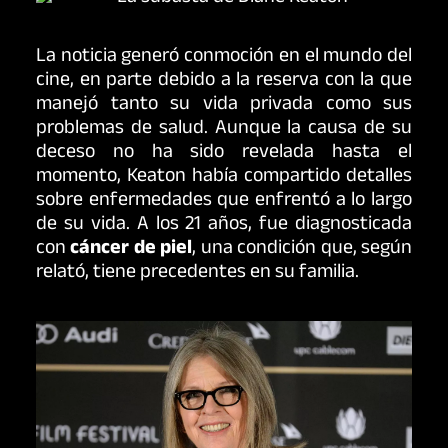
La noticia generó conmoción en el mundo del
cine, en parte debido a la reserva con la que
manejó tanto su vida privada como sus
problemas de salud. Aunque la causa de su
deceso no ha sido revelada hasta el
momento, Keaton había compartido detalles
sobre enfermedades que enfrentó a lo largo
de su vida. A los 21 años, fue diagnosticada
con
cáncer de piel
, una condición que, según
relató, tiene precedentes en su familia.