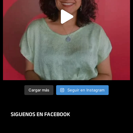
Cargar más
Seguir en Instagram
SIGUENOS EN FACEBOOK