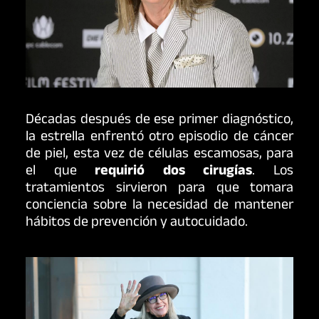
Décadas después de ese primer diagnóstico,
la estrella enfrentó otro episodio de cáncer
de piel, esta vez de células escamosas, para
el que
requirió dos cirugías
. Los
tratamientos sirvieron para que tomara
conciencia sobre la necesidad de mantener
hábitos de prevención y autocuidado.