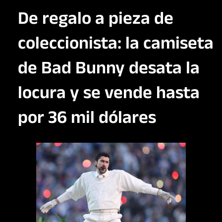
De regalo a pieza de
coleccionista: la camiseta
de Bad Bunny desata la
locura y se vende hasta
por 36 mil dólares