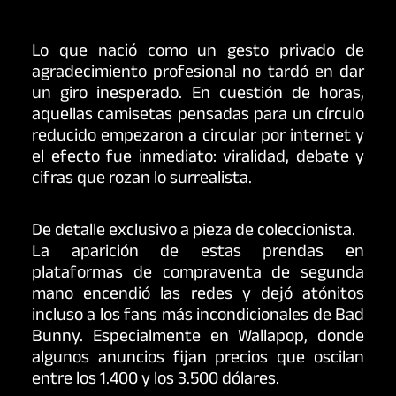
Lo que nació como un gesto privado de
agradecimiento profesional no tardó en dar
un giro inesperado. En cuestión de horas,
aquellas camisetas pensadas para un círculo
reducido empezaron a circular por internet y
el efecto fue inmediato: viralidad, debate y
cifras que rozan lo surrealista.
De detalle exclusivo a pieza de coleccionista.
La aparición de estas prendas en
plataformas de compraventa de segunda
mano encendió las redes y dejó atónitos
incluso a los fans más incondicionales de Bad
Bunny. Especialmente en Wallapop, donde
algunos anuncios fijan precios que oscilan
entre los 1.400 y los 3.500 dólares.