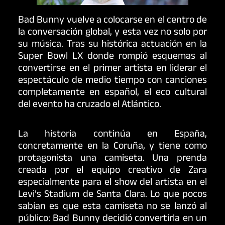
Bad Bunny vuelve a colocarse en el centro de
la conversación global, y esta vez no solo por
su música. Tras su histórica actuación en la
Super Bowl LX donde rompió esquemas al
convertirse en el primer artista en liderar el
espectáculo de medio tiempo con canciones
completamente en español, el eco cultural
del evento ha cruzado el Atlántico.
La historia continúa en España,
concretamente en la Coruña, y tiene como
protagonista una camiseta. Una prenda
creada por el equipo creativo de Zara
especialmente para el show del artista en el
Levi’s Stadium de Santa Clara. Lo que pocos
sabían es que esta camiseta no se lanzó al
público: Bad Bunny decidió convertirla en un