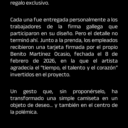
regalo exclusivo.
Cada una fue entregada personalmente a los
trabajadores de la firma gallega que
participaron en su diseño. Pero el detalle no
terminó ahí. Junto a la prenda, los empleados
recibieron una tarjeta firmada por el propio
Benito Martínez Ocasio, fechada el 8 de
febrero de 2026, en la que el artista
agradecía el “tiempo, el talento y el corazón”
invertidos en el proyecto.
Un gesto que, sin proponérselo, ha
transformado una simple camiseta en un
objeto de deseo… y también en el centro de
la polémica.