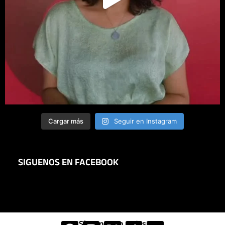
Cargar más
Seguir en Instagram
SIGUENOS EN FACEBOOK