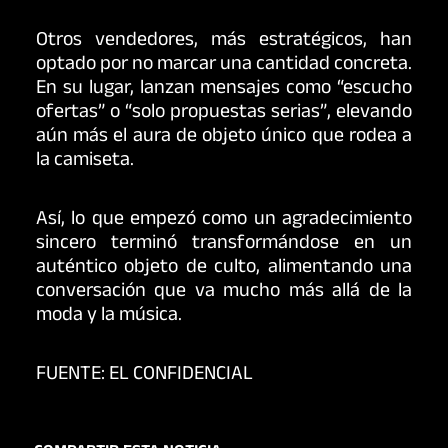
Otros vendedores, más estratégicos, han
optado por no marcar una cantidad concreta.
En su lugar, lanzan mensajes como “escucho
ofertas” o “solo propuestas serias”, elevando
aún más el aura de objeto único que rodea a
la camiseta.
Así, lo que empezó como un agradecimiento
sincero terminó transformándose en un
auténtico objeto de culto, alimentando una
conversación que va mucho más allá de la
moda y la música.
FUENTE: EL CONFIDENCIAL