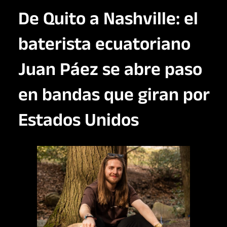
De Quito a Nashville: el
baterista ecuatoriano
Juan Páez se abre paso
en bandas que giran por
Estados Unidos