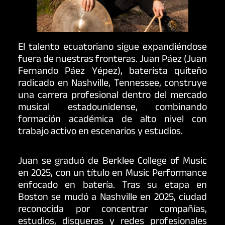
El talento ecuatoriano sigue expandiéndose
fuera de nuestras fronteras. Juan Páez (Juan
Fernando Páez Yépez), baterista quiteño
radicado en Nashville, Tennessee, construye
una carrera profesional dentro del mercado
musical estadounidense, combinando
formación académica de alto nivel con
trabajo activo en escenarios y estudios.
Juan se graduó de Berklee College of Music
en 2025, con un título en Music Performance
enfocado en batería. Tras su etapa en
Boston se mudó a Nashville en 2025, ciudad
reconocida por concentrar compañías,
estudios, disqueras y redes profesionales