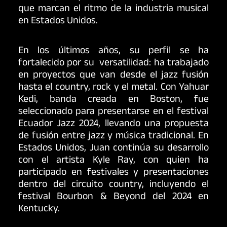
que marcan el ritmo de la industria musical
en Estados Unidos.
En los últimos años, su perfil se ha
fortalecido por su versatilidad: ha trabajado
en proyectos que van desde el jazz fusión
hasta el country, rock y el metal. Con Yahuar
Kedi, banda creada en Boston, fue
seleccionado para presentarse en el festival
Ecuador Jazz 2024, llevando una propuesta
de fusión entre jazz y música tradicional. En
Estados Unidos, Juan continúa su desarrollo
con el artista Kyle Ray, con quien ha
participado en festivales y presentaciones
dentro del circuito country, incluyendo el
festival Bourbon & Beyond del 2024 en
Kentucky.