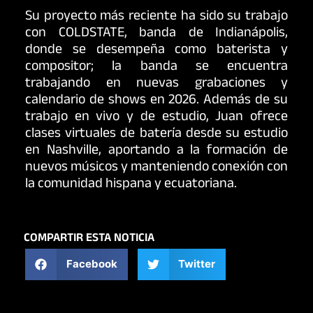
Su proyecto más reciente ha sido su trabajo
con COLDSTATE, banda de Indianápolis,
donde se desempeña como baterista y
compositor; la banda se encuentra
trabajando en nuevas grabaciones y
calendario de shows en 2026. Además de su
trabajo en vivo y de estudio, Juan ofrece
clases virtuales de batería desde su estudio
en Nashville, aportando a la formación de
nuevos músicos y manteniendo conexión con
la comunidad hispana y ecuatoriana.
COMPARTIR ESTA NOTICIA
Facebook
Twitter