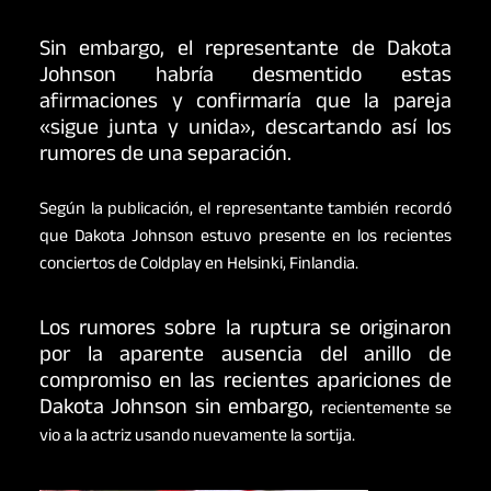
Sin embargo, el representante de Dakota
Johnson habría desmentido estas
afirmaciones y confirmaría que la pareja
«sigue junta y unida», descartando así los
rumores de una separación.
Según la publicación, el representante también recordó
que Dakota Johnson estuvo presente en los recientes
conciertos de Coldplay en Helsinki, Finlandia.
Los rumores sobre la ruptura se originaron
por la aparente ausencia del anillo de
compromiso en las recientes apariciones de
Dakota Johnson sin embargo,
recientemente se
vio a la actriz usando nuevamente la sortija.