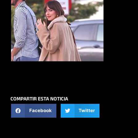
COMPARTIR ESTA NOTICIA
Facebook
Twitter