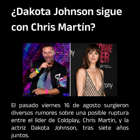
¿Dakota Johnson sigue
con Chris Martín?
El pasado viernes 16 de agosto surgieron
diversos rumores sobre una posible ruptura
entre el líder de Coldplay, Chris Martin, y la
actriz Dakota Johnson, tras siete años
juntos.