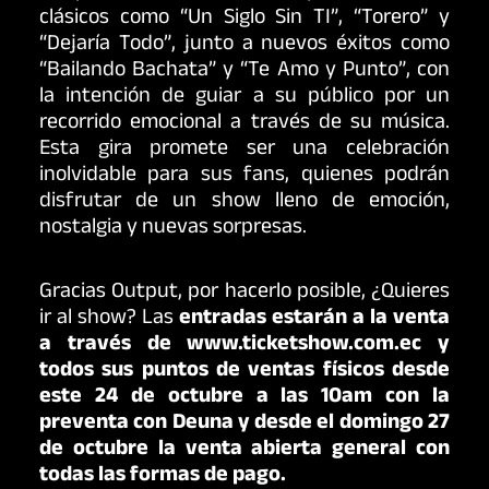
clásicos como “Un Siglo Sin TI”, “Torero” y
“Dejaría Todo”, junto a nuevos éxitos como
“Bailando Bachata” y “Te Amo y Punto”, con
la intención de guiar a su público por un
recorrido emocional a través de su música.
Esta gira promete ser una celebración
inolvidable para sus fans, quienes podrán
disfrutar de un show lleno de emoción,
nostalgia y nuevas sorpresas.
Gracias Output, por hacerlo posible, ¿Quieres
ir al show? Las
entradas estarán a la venta
a través de
www.ticketshow.com.ec
y
todos sus puntos de ventas físicos desde
este 24 de octubre a las 10am con la
preventa con Deuna y desde el domingo 27
de octubre la venta abierta general con
todas las formas de pago.