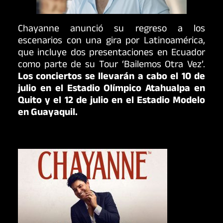
Chayanne anunció su regreso a los
escenarios con una gira por Latinoamérica,
que incluye dos presentaciones en Ecuador
como parte de su Tour ‘Bailemos Otra Vez’.
Los conciertos se llevarán a cabo el 10 de
julio en el Estadio Olímpico Atahualpa en
Quito y el 12 de julio en el Estadio Modelo
en Guayaquil.