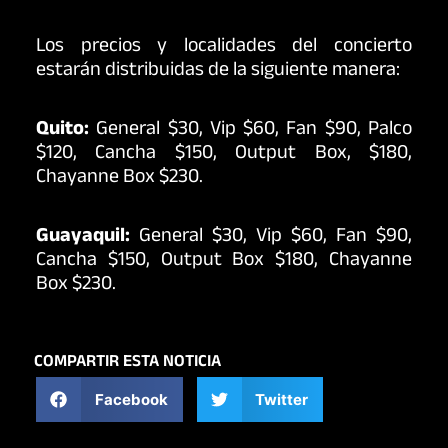
Los precios y localidades del concierto
estarán distribuidas de la siguiente manera:
Quito:
General $30, Vip $60, Fan $90, Palco
$120, Cancha $150, Output Box, $180,
Chayanne Box $230.
Guayaquil:
General $30, Vip $60, Fan $90,
Cancha $150, Output Box $180, Chayanne
Box $230.
COMPARTIR ESTA NOTICIA
Facebook
Twitter