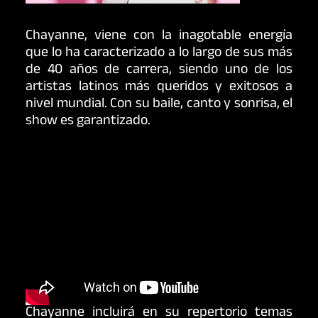
Chayanne, viene con la inagotable energía
que lo ha caracterizado a lo largo de sus más
de 40 años de carrera, siendo uno de los
artistas latinos más queridos y exitosos a
nivel mundial. Con su baile, canto y sonrisa, el
show es garantizado.
Chayanne incluirá en su repertorio temas