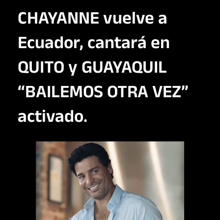
CHAYANNE vuelve a
Ecuador, cantará en
QUITO y GUAYAQUIL
“BAILEMOS OTRA VEZ”
activado.