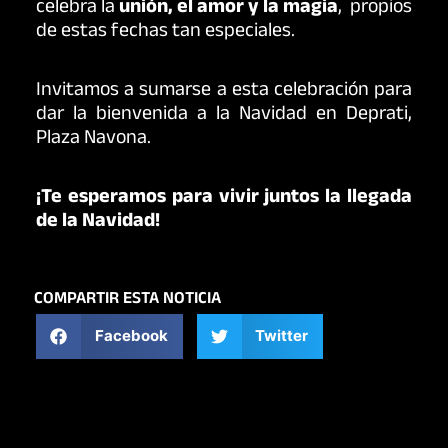
celebra la
unión, el amor y la magia
, propios
de estas fechas tan especiales.
Invitamos a sumarse a esta celebración para
dar la bienvenida a la Navidad en Deprati,
Plaza Navona.
¡
Te esperamos para vivir juntos la llegada
de la Navidad!
COMPARTIR ESTA NOTICIA
Facebook
Twitter