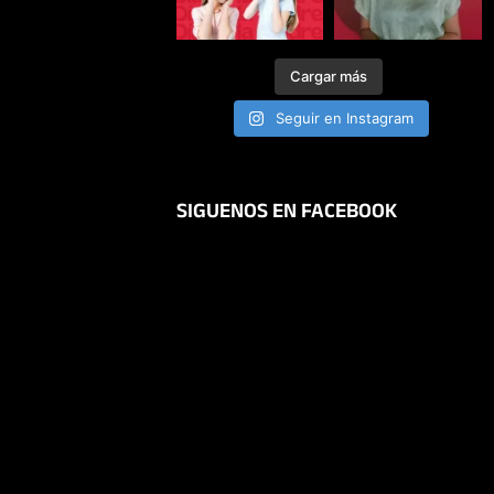
Cargar más
Seguir en Instagram
SIGUENOS EN FACEBOOK