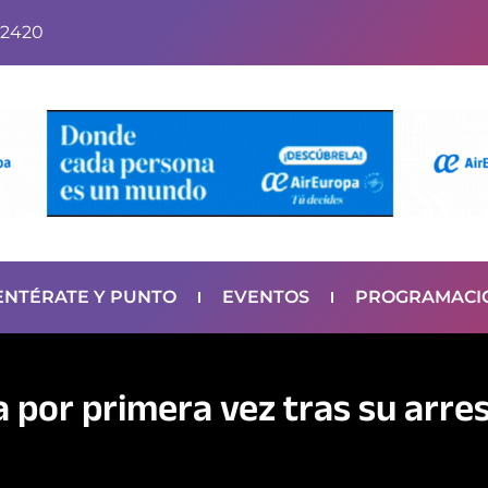
2420
ENTÉRATE Y PUNTO
EVENTOS
PROGRAMACI
 por primera vez tras su arre