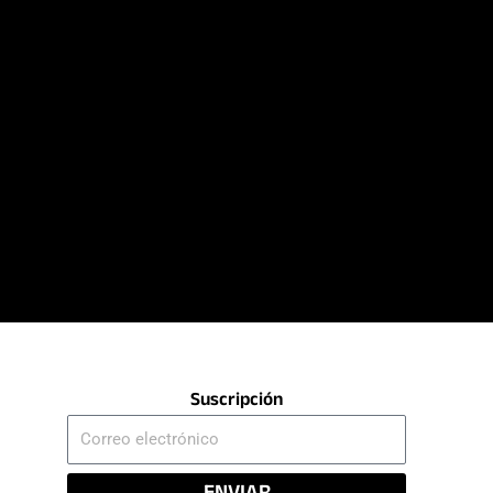
Suscripción
Correo
electrónico