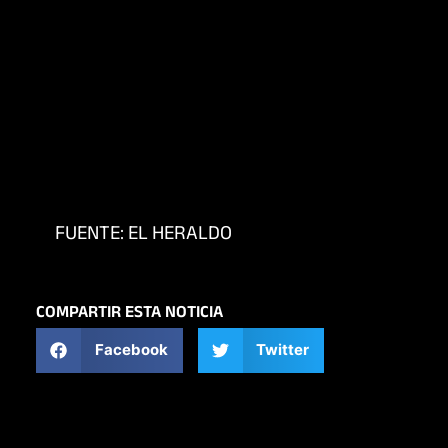
FUENTE: EL HERALDO
COMPARTIR ESTA NOTICIA
Facebook
Twitter