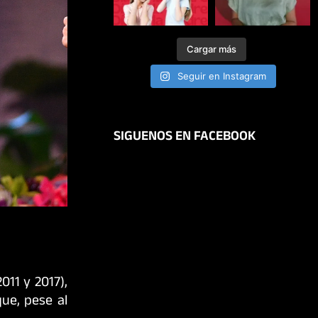
Cargar más
Seguir en Instagram
SIGUENOS EN FACEBOOK
011 y 2017),
ue, pese al