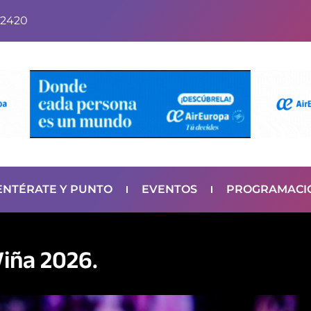
2420
ENTÉRATE Y PUNTO
EVENTOS
PROGRAMACI
iña 2026.