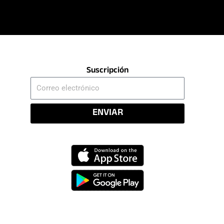
Suscripción
Correo
electrónico
ENVIAR