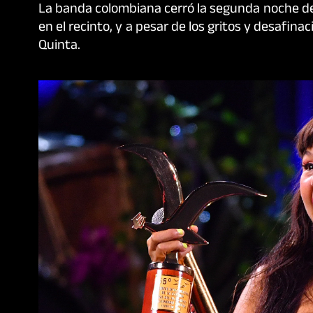
La banda colombiana cerró la segunda noche del
en el recinto, y a pesar de los gritos y desafi
Quinta.