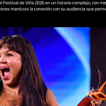
 Festival de Viña 2026 en un horario complejo, con m
naciones mantuvo la conexión con su audiencia que perm