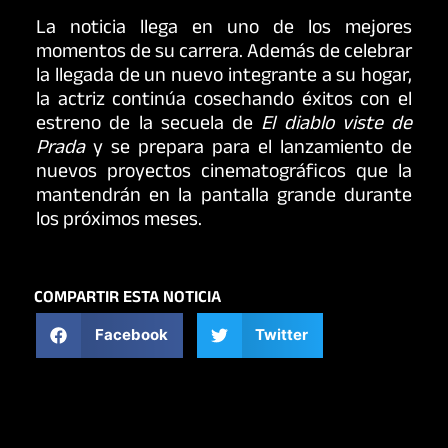
La noticia llega en uno de los mejores
momentos de su carrera. Además de celebrar
la llegada de un nuevo integrante a su hogar,
la actriz continúa cosechando éxitos con el
estreno de la secuela de
El diablo viste de
Prada
y se prepara para el lanzamiento de
nuevos proyectos cinematográficos que la
mantendrán en la pantalla grande durante
los próximos meses.
COMPARTIR ESTA NOTICIA
Facebook
Twitter