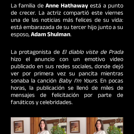
La familia de
Anne Hathaway
está a punto
de crecer. La actriz compartió este viernes
una de las noticias más felices de su vida:
está embarazada de su tercer hijo junto a su
esposo,
Adam Shulman
.
La protagonista de
El diablo viste de Prada
hizo el anuncio con un emotivo video
publicado en sus redes sociales, donde dejó
ver por primera vez su pancita mientras
sonaba la canción
Baby I’m Yours
. En pocas
horas, la publicación se llenó de miles de
mensajes de felicitación por parte de
fanáticos y celebridades.