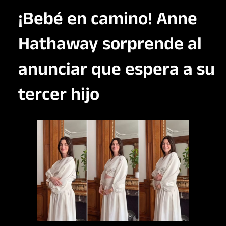
¡Bebé en camino! Anne
Hathaway sorprende al
anunciar que espera a su
tercer hijo