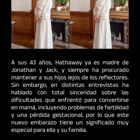
A sus 43 años, Hathaway ya es madre de
Jonathan y Jack, y siempre ha procurado
mantener a sus hijos lejos de los reflectores.
Sin embargo, en distintas entrevistas ha
hablado con total sinceridad sobre las
dificultades que enfrentó para convertirse
en mamá, incluyendo problemas de fertilidad
y una pérdida gestacional, por lo que este
nuevo embarazo tiene un significado muy
especial para ella y su familia.