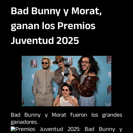
Bad Bunny y Morat,
ganan los Premios
Juventud 2025
Bad Bunny y Morat fueron los grandes
ganadores.