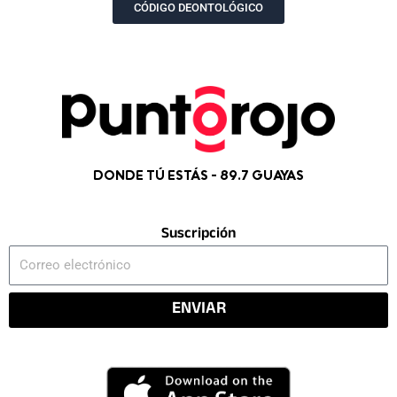
CÓDIGO DEONTOLÓGICO
DONDE TÚ ESTÁS - 89.7 GUAYAS
Suscripción
Correo
electrónico
ENVIAR