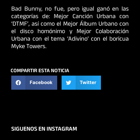
Bad Bunny, no fue, pero igual ganó en las
categorías de: Mejor Canción Urbana con
‘DTMF’, así como el Mejor Álbum Urbano con
el disco homónimo y Mejor Colaboración
Urbana con el tema ‘Adivino’ con el boricua
Myke Towers.
COMPARTIR ESTA NOTICIA
Facebook
Twitter
SIGUENOS EN INSTAGRAM