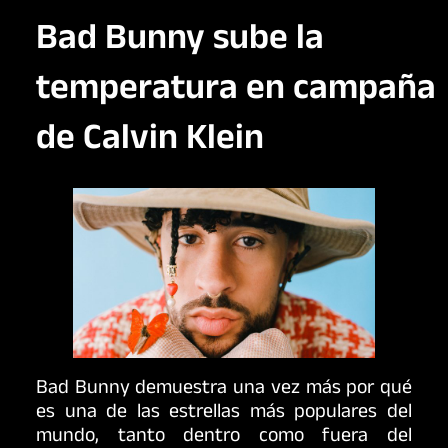
Bad Bunny sube la
temperatura en campaña
de Calvin Klein
Bad Bunny demuestra una vez más por qué
es una de las estrellas más populares del
mundo, tanto dentro como fuera del