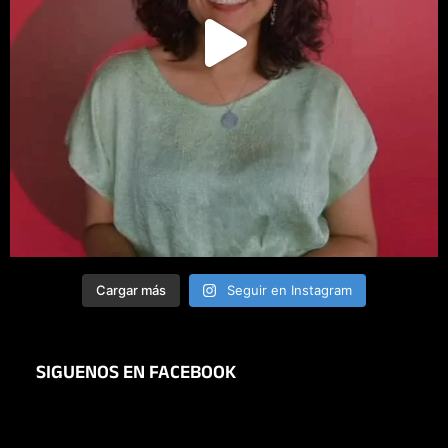
Cargar más
Seguir en Instagram
SIGUENOS EN FACEBOOK