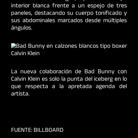
interior blanca frente a un espejo de tres
paneles, destacando su cuerpo tonificado y
sus abdominales marcados desde múltiples
ángulos.
La nueva colaboración de Bad Bunny con
Calvin Klein es solo la punta del iceberg en lo
que respecta a la apretada agenda del
artista.
FUENTE: BILLBOARD