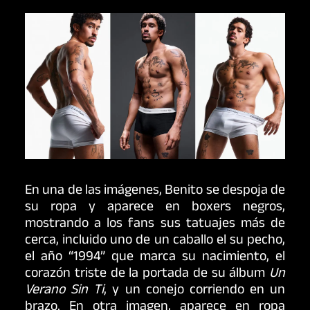
En una de las imágenes, Benito se despoja de
su ropa y aparece en boxers negros,
mostrando a los fans sus tatuajes más de
cerca, incluido uno de un caballo el su pecho,
el año “1994” que marca su nacimiento, el
corazón triste de la portada de su álbum
Un
Verano Sin Ti
, y un conejo corriendo en un
brazo. En otra imagen, aparece en ropa