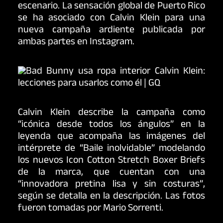
escenario. La sensación global de Puerto Rico
se ha asociado con Calvin Klein para una
nueva campaña ardiente publicada por
ambas partes en Instagram.
Calvin Klein describe la campaña como
“icónica desde todos los ángulos” en la
leyenda que acompaña las imágenes del
intérprete de “Baile inolvidable” modelando
los nuevos Icon Cotton Stretch Boxer Briefs
de la marca, que cuentan con una
“innovadora pretina lisa y sin costuras”,
según se detalla en la descripción. Las fotos
fueron tomadas por Mario Sorrenti.