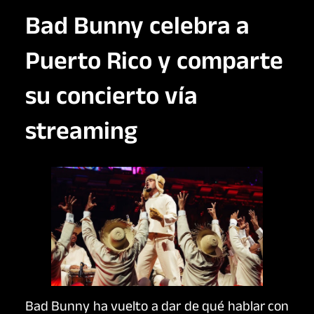
Bad Bunny celebra a
Puerto Rico y comparte
su concierto vía
streaming
Bad Bunny ha vuelto a dar de qué hablar con