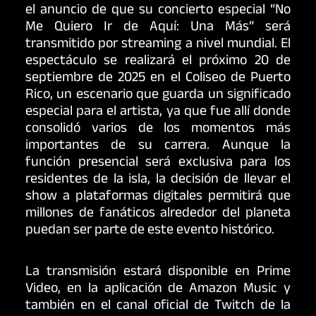
el anuncio de que su concierto especial “No
Me Quiero Ir de Aquí: Una Más” será
transmitido por streaming a nivel mundial. El
espectáculo se realizará el próximo 20 de
septiembre de 2025 en el Coliseo de Puerto
Rico, un escenario que guarda un significado
especial para el artista, ya que fue allí donde
consolidó varios de los momentos más
importantes de su carrera. Aunque la
función presencial será exclusiva para los
residentes de la isla, la decisión de llevar el
show a plataformas digitales permitirá que
millones de fanáticos alrededor del planeta
puedan ser parte de este evento histórico.
La transmisión estará disponible en Prime
Video, en la aplicación de Amazon Music y
también en el canal oficial de Twitch de la