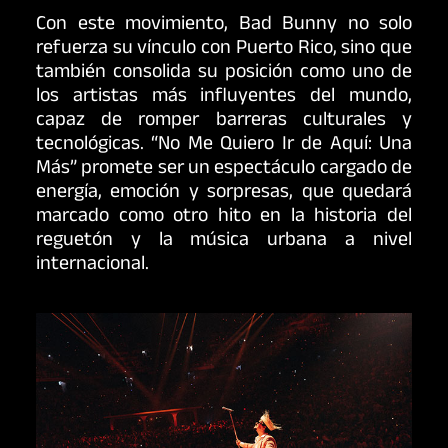
Con este movimiento, Bad Bunny no solo
refuerza su vínculo con Puerto Rico, sino que
también consolida su posición como uno de
los artistas más influyentes del mundo,
capaz de romper barreras culturales y
tecnológicas. “No Me Quiero Ir de Aquí: Una
Más” promete ser un espectáculo cargado de
energía, emoción y sorpresas, que quedará
marcado como otro hito en la historia del
reguetón y la música urbana a nivel
internacional.