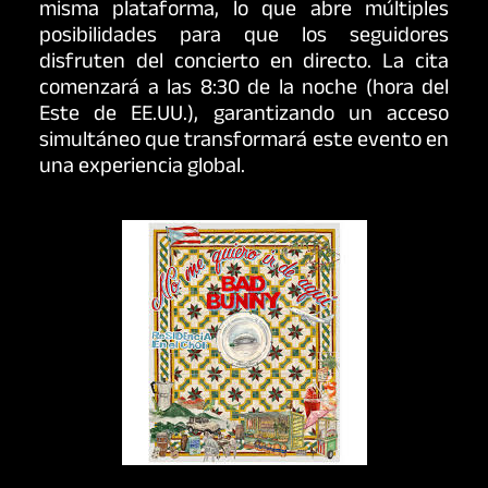
misma plataforma, lo que abre múltiples
posibilidades para que los seguidores
disfruten del concierto en directo. La cita
comenzará a las 8:30 de la noche (hora del
Este de EE.UU.), garantizando un acceso
simultáneo que transformará este evento en
una experiencia global.