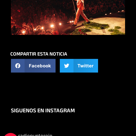
COMPARTIR ESTA NOTICIA
Facebook
Twitter
SIGUENOS EN INSTAGRAM
radiopuntorojo