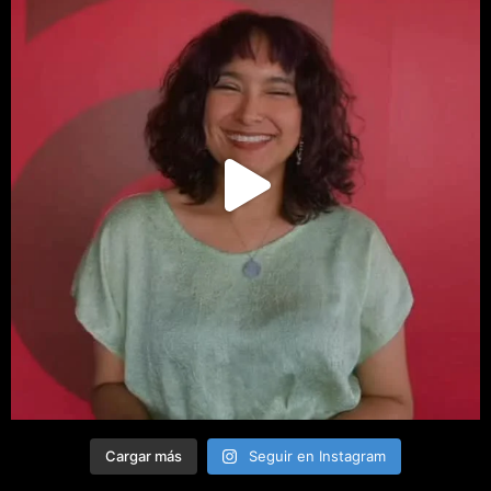
Cargar más
Seguir en Instagram