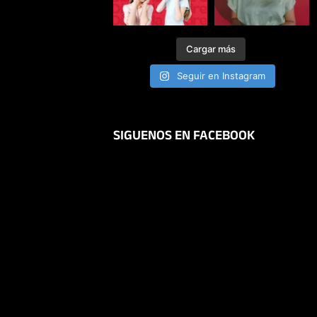
Cargar más
Seguir en Instagram
SIGUENOS EN FACEBOOK