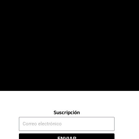
Suscripción
Correo
electrónico