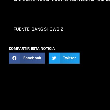
FUENTE: BANG SHOWBIZ
COMPARTIR ESTA NOTICIA
Facebook
Twitter