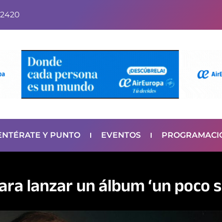
2420
ENTÉRATE Y PUNTO
EVENTOS
PROGRAMACI
ra lanzar un álbum ‘un poco s